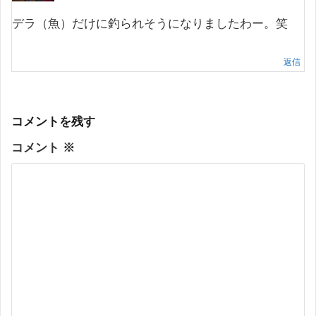
デラ（魚）だけに釣られそうになりましたわー。笑
返信
コメントを残す
コメント
※