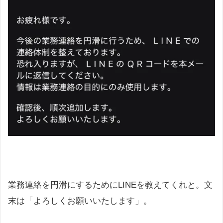
業務連絡を円滑にするためにLINEを教えてくれと。文
末は「よろしくお願いいたします」。