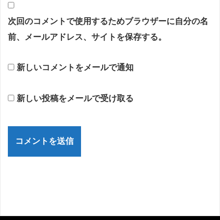
次回のコメントで使用するためブラウザーに自分の名
前、メールアドレス、サイトを保存する。
新しいコメントをメールで通知
新しい投稿をメールで受け取る