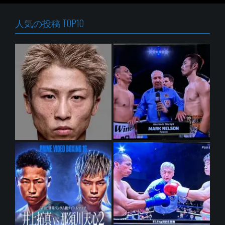
人気の投稿 TOP10