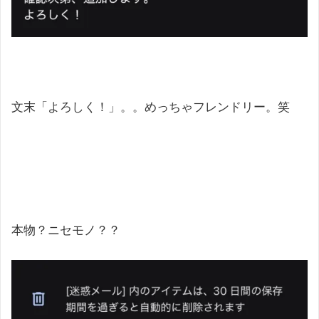
文末「よろしく！」。。めっちゃフレンドリー。笑
本物？ニセモノ？？