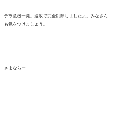
デラ危機一発。速攻で完全削除しましたよ。みなさん
も気をつけましょう。
さよならー