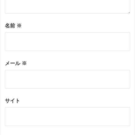
名前
※
メール
※
サイト