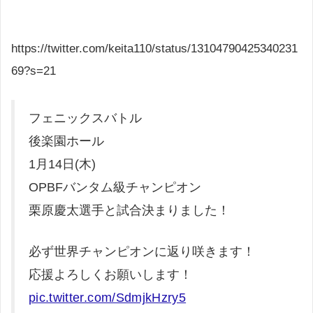
https://twitter.com/keita110/status/13104790425340231
69?s=21
フェニックスバトル
後楽園ホール
1月14日(木)
OPBFバンタム級チャンピオン
栗原慶太選手と試合決まりました！
必ず世界チャンピオンに返り咲きます！
応援よろしくお願いします！
pic.twitter.com/SdmjkHzry5