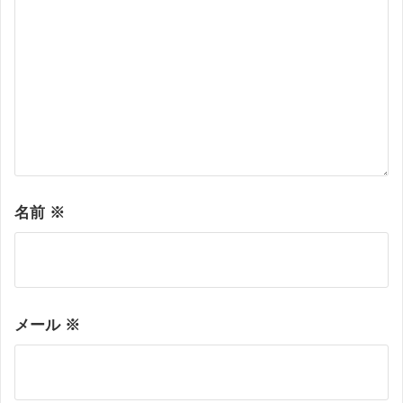
名前
※
メール
※