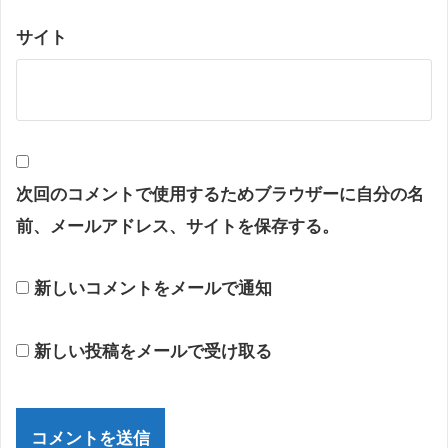
サイト
次回のコメントで使用するためブラウザーに自分の名
前、メールアドレス、サイトを保存する。
新しいコメントをメールで通知
新しい投稿をメールで受け取る