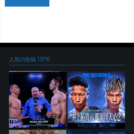
人気の投稿 TOP10