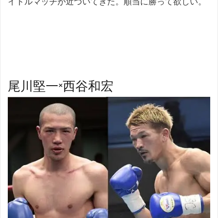
イトルマッチが近づいてきた。順当に勝って欲しい。
尾川堅一×西谷和宏