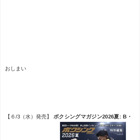
おしまい
【６/3（水）発売】
ボクシングマガジン2026夏: B・