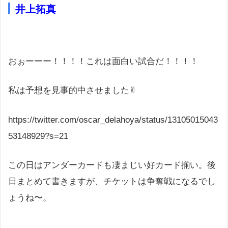
井上拓真
おぉーーー！！！！これは面白い試合だ！！！！
私は予想を見事的中させました✌︎
https://twitter.com/oscar_delahoya/status/13105015043
53148929?s=21
この日はアンダーカードも凄まじい好カード揃い。後
日まとめて書きますが、チケットは争奪戦になるでし
ょうね〜。