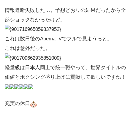
情報遮断失敗した…。予想どおりの結果だったから全
然ショックなかったけど。
これは数日後のAbemaTVでフルで見ようっと。
これは意外だった。
軽量級は日本人同士で統一戦やって、世界タイトルの
価値とボクシング盛り上げに貢献して欲しいですね！
充実の休日