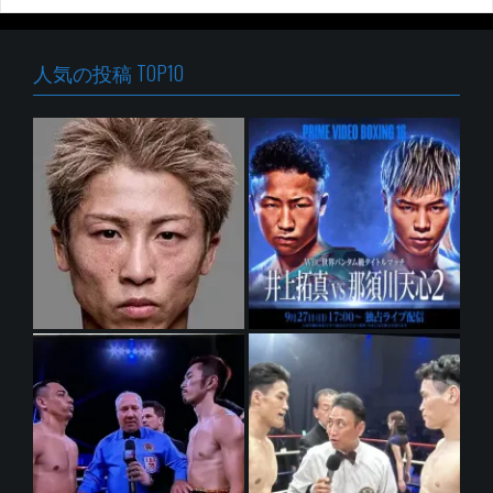
人気の投稿 TOP10