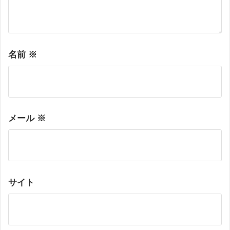
名前
※
メール
※
サイト