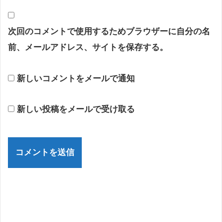
次回のコメントで使用するためブラウザーに自分の名
前、メールアドレス、サイトを保存する。
新しいコメントをメールで通知
新しい投稿をメールで受け取る