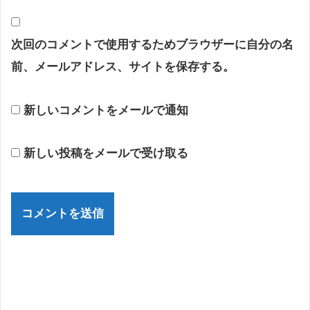
次回のコメントで使用するためブラウザーに自分の名
前、メールアドレス、サイトを保存する。
新しいコメントをメールで通知
新しい投稿をメールで受け取る