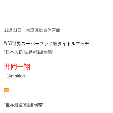
12月31日 大田区総合体育館
WBO世界スーパーフライ級タイトルマッチ
“日本人初 世界4階級制覇”
井岡一翔
（Ambition）
“世界最速3階級制覇”