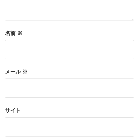
名前
※
メール
※
サイト