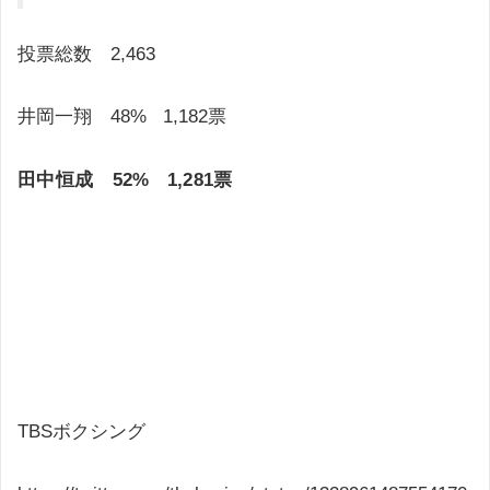
投票総数 2,463
井岡一翔 48% 1,182票
田中恒成 52% 1,281票
TBSボクシング