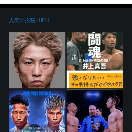
人気の投稿 TOP10