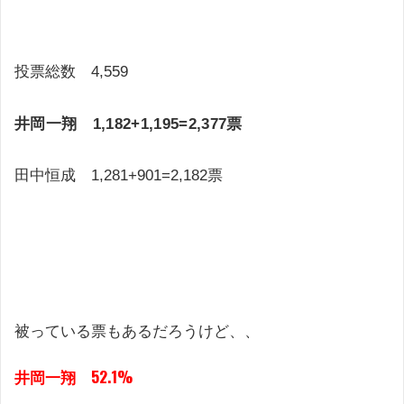
投票総数 4,559
井岡一翔 1,182+1,195=2,377票
田中恒成 1,281+901=2,182票
被っている票もあるだろうけど、、
井岡一翔 52.1%