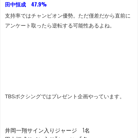
田中恒成 47.9%
支持率ではチャンピオン優勢。ただ僅差だから直前に
アンケート取ったら逆転する可能性あるよね。
TBSボクシングではプレゼント企画やっています。
井岡一翔サイン入りジャージ 1名