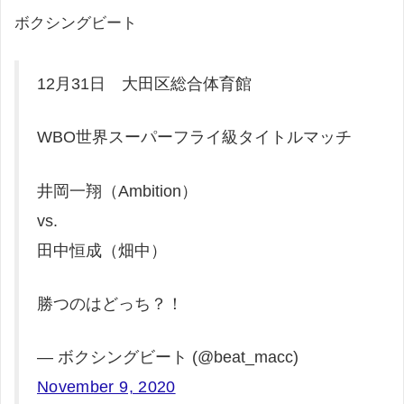
ボクシングビート
12月31日 大田区総合体育館
WBO世界スーパーフライ級タイトルマッチ
井岡一翔（Ambition）
vs.
田中恒成（畑中）
勝つのはどっち？！
— ボクシングビート (@beat_macc)
November 9, 2020