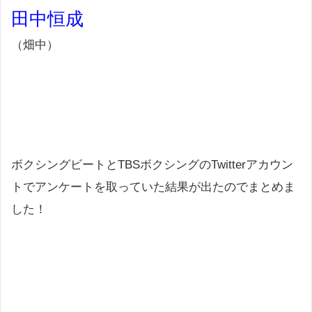
田中恒成
（畑中）
ボクシングビートとTBSボクシングのTwitterアカウン
トでアンケートを取っていた結果が出たのでまとめま
した！