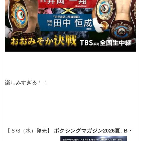
楽しみすぎる！！
【６/3（水）発売】
ボクシングマガジン2026夏: B・