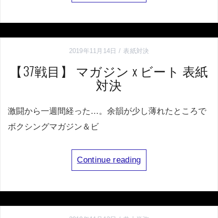
2019年11月14日
表紙対決
【37戦目】 マガジン x ビート 表紙
対決
激闘から一週間経った…。余韻が少し薄れたところで
ボクシングマガジン＆ビ
Continue reading