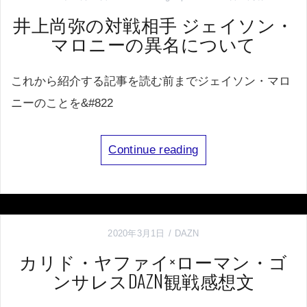
井上尚弥の対戦相手 ジェイソン・
マロニーの異名について
これから紹介する記事を読む前までジェイソン・マロ
ニーのことを&#822
Continue reading
2020年3月1日
DAZN
カリド・ヤファイ×ローマン・ゴ
ンサレスDAZN観戦感想文