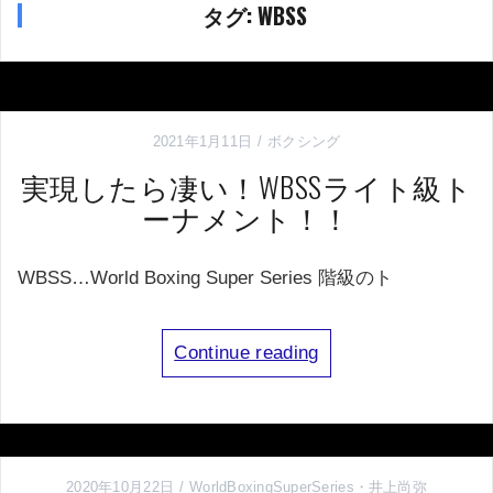
タグ:
WBSS
2021年1月11日
ボクシング
実現したら凄い！WBSSライト級ト
ーナメント！！
WBSS…World Boxing Super Series 階級のト
Continue reading
2020年10月22日
WorldBoxingSuperSeries
・
井上尚弥