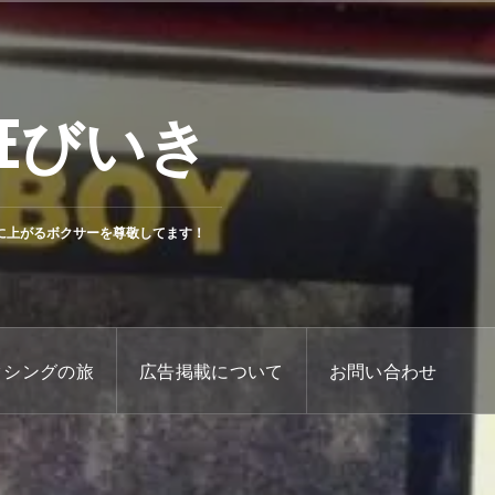
Eびいき
に上がるボクサーを尊敬してます！
クシングの旅
広告掲載について
お問い合わせ