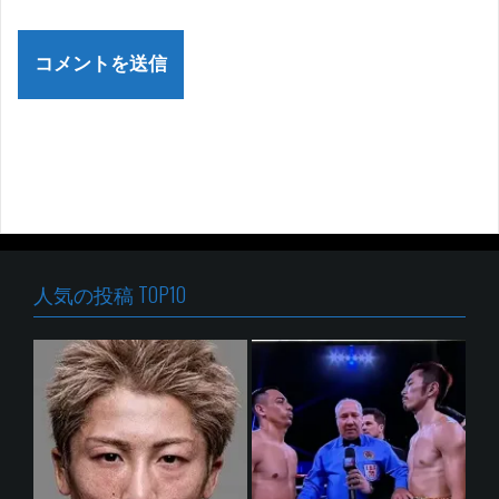
人気の投稿 TOP10