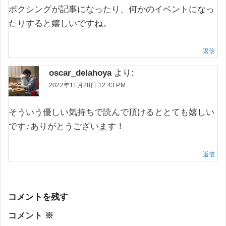
ボクシングが記事になったり、何かのイベントになっ
たりすると嬉しいですね。
返信
oscar_delahoya
より:
2022年11月28日 12:43 PM
そういう優しい気持ちで読んで頂けるととても嬉しい
です♪ありがとうございます！
返信
コメントを残す
コメント
※