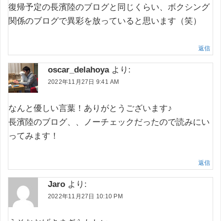
復帰予定の長濱陸のブログと同じくらい、ボクシング
関係のブログで異彩を放っていると思います（笑）
返信
oscar_delahoya
より:
2022年11月27日 9:41 AM
なんと優しい言葉！ありがとうございます♪
長濱陸のブログ、、ノーチェックだったので読みにい
ってみます！
返信
Jaro
より:
2022年11月27日 10:10 PM