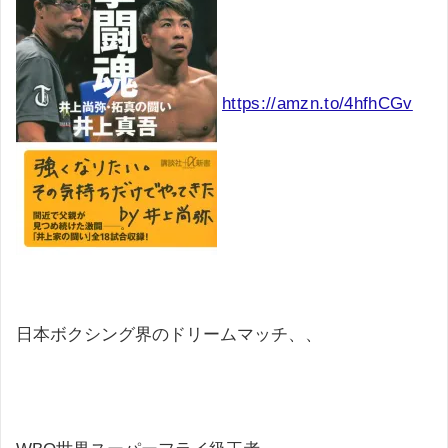
https://amzn.to/4hfhCGv
日本ボクシング界のドリームマッチ、、