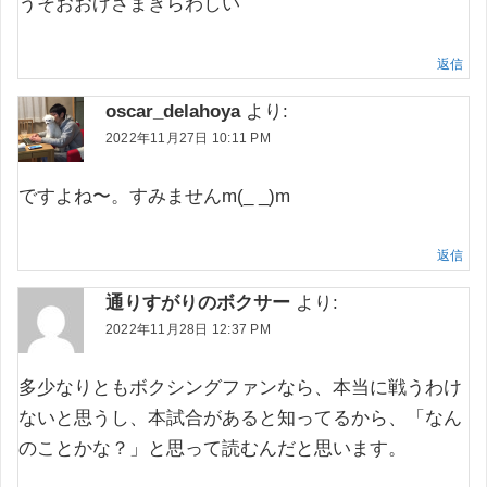
うそおおげさまぎらわしい
返信
oscar_delahoya
より:
2022年11月27日 10:11 PM
ですよね〜。すみませんm(_ _)m
返信
通りすがりのボクサー
より:
2022年11月28日 12:37 PM
多少なりともボクシングファンなら、本当に戦うわけ
ないと思うし、本試合があると知ってるから、「なん
のことかな？」と思って読むんだと思います。