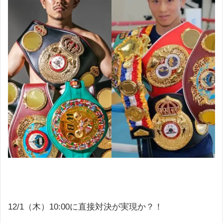
12/1（木）10:00に直接対決が実現か？！