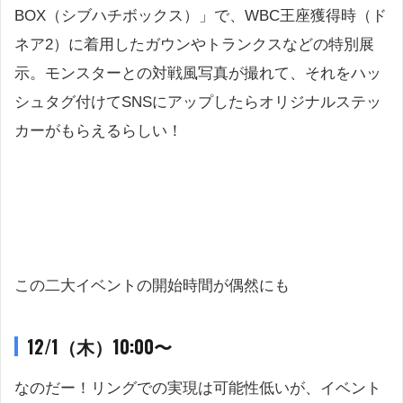
BOX（シブハチボックス）」で、WBC王座獲得時（ド
ネア2）に着用したガウンやトランクスなどの特別展
示。モンスターとの対戦風写真が撮れて、それをハッ
シュタグ付けてSNSにアップしたらオリジナルステッ
カーがもらえるらしい！
この二大イベントの開始時間が偶然にも
12/1（木）10:00〜
なのだー！リングでの実現は可能性低いが、イベント