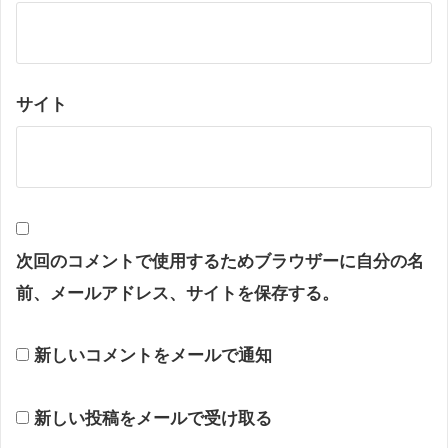
サイト
次回のコメントで使用するためブラウザーに自分の名
前、メールアドレス、サイトを保存する。
新しいコメントをメールで通知
新しい投稿をメールで受け取る