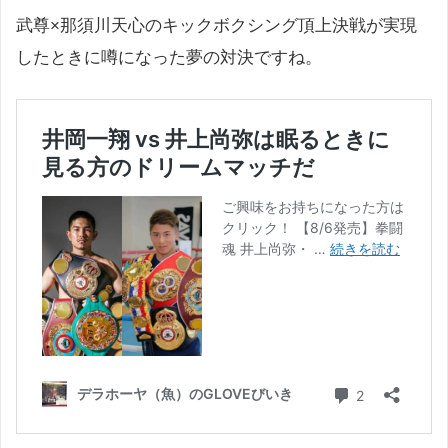
武尊×那須川天心のキックボクシング頂上決戦が実現
したときに噂になった夢の対決ですね。