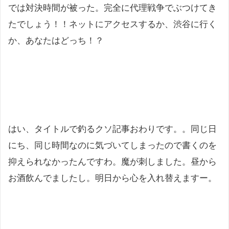
では対決時間が被った。完全に代理戦争でぶつけてき
たでしょう！！ネットにアクセスするか、渋谷に行く
か、あなたはどっち！？
はい、タイトルで釣るクソ記事おわりです。。同じ日
にち、同じ時間なのに気づいてしまったので書くのを
抑えられなかったんですわ。魔が刺しました。昼から
お酒飲んでましたし。明日から心を入れ替えますー。