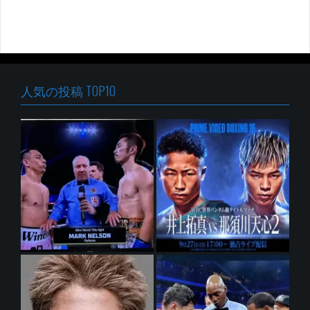
人気の投稿 TOP10