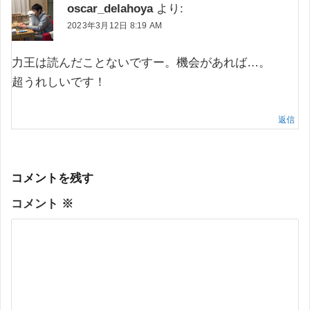
oscar_delahoya
より:
2023年3月12日 8:19 AM
力王は読んだことないですー。機会があれば…。
超うれしいです！
返信
コメントを残す
コメント
※