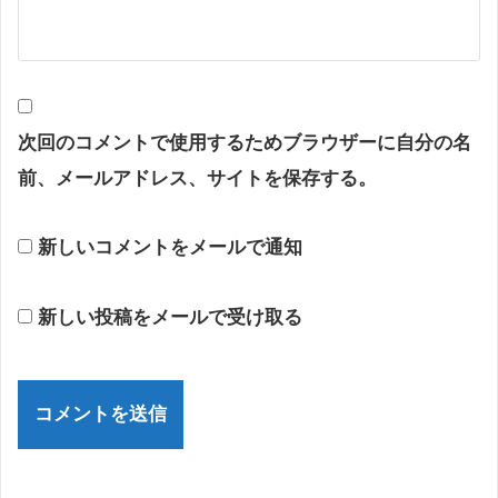
次回のコメントで使用するためブラウザーに自分の名
前、メールアドレス、サイトを保存する。
新しいコメントをメールで通知
新しい投稿をメールで受け取る