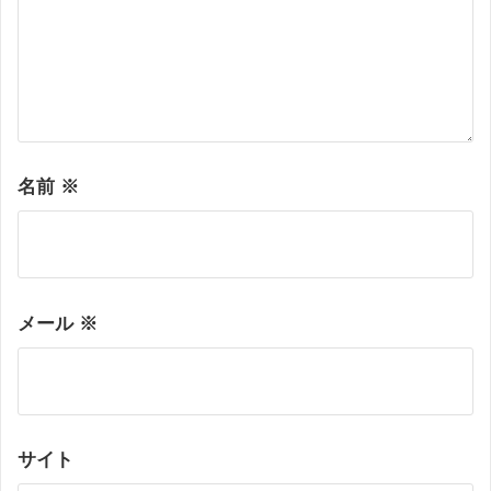
名前
※
メール
※
サイト