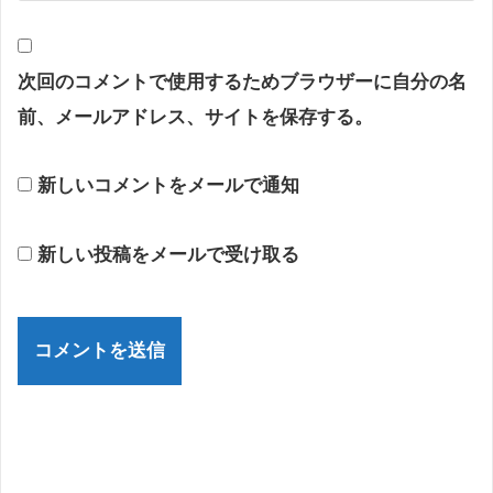
次回のコメントで使用するためブラウザーに自分の名
前、メールアドレス、サイトを保存する。
新しいコメントをメールで通知
新しい投稿をメールで受け取る