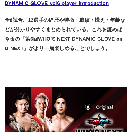
DYNAMIC-GLOVE-vol6-player-introduction
全6試合、12選手の経歴や特徴・戦績・構え・年齢な
どが分かりやすくまとめられている。これを読めば
今夜の「第6回WHO’S NEXT DYNAMIC GLOVE on
U-NEXT」がより一層楽しめることでしょう。