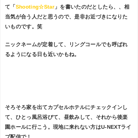
て「
Shooting☆Star
」を書いたのだとしたら、、相
当気が合う人だと思うので、是非お近づきになりた
いものです。笑
ニックネームが定着して、リングコールでも呼ばれ
るようになる日も近いかもね。
そろそろ家を出てカプセルホテルにチェックインし
て、ひとっ風呂浴びて、昼飲みして、それから後楽
園ホールに行こう。現地に来れない方はU-NEXTライ
ブ配信で！