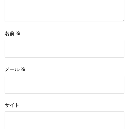
名前
※
メール
※
サイト