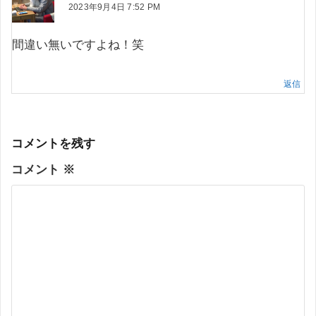
2023年9月4日 7:52 PM
間違い無いですよね！笑
返信
コメントを残す
コメント
※