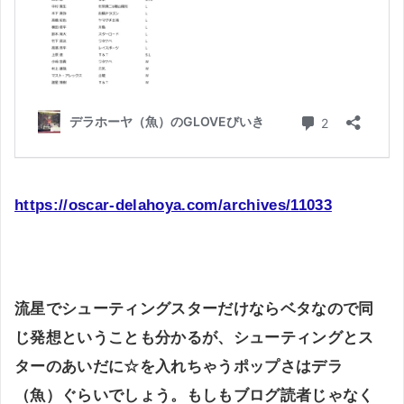
https://oscar-delahoya.com/archives/11033
流星でシューティングスターだけならベタなので同
じ発想ということも分かるが、シューティングとス
ターのあいだに☆を入れちゃうポップさはデラ
（魚）ぐらいでしょう。もしもブログ読者じゃなく