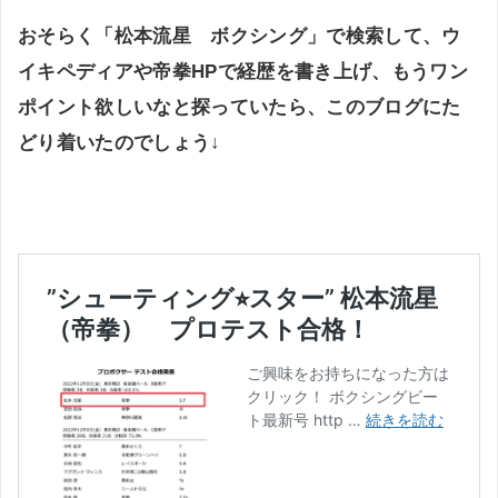
おそらく「松本流星 ボクシング」で検索して、ウ
イキペディアや帝拳HPで経歴を書き上げ、もうワン
ポイント欲しいなと探っていたら、このブログにた
どり着いたのでしょう↓