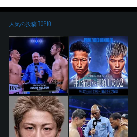
人気の投稿 TOP10