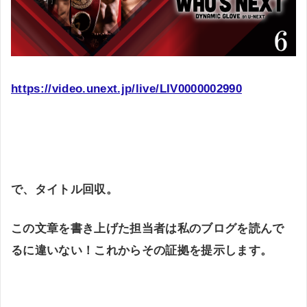
https://video.unext.jp/live/LIV0000002990
で、タイトル回収。
この文章を書き上げた担当者は私のブログを読んで
るに違いない！これからその証拠を提示します。