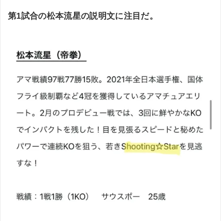
第1試合の松本流星の説明文に注目だ。