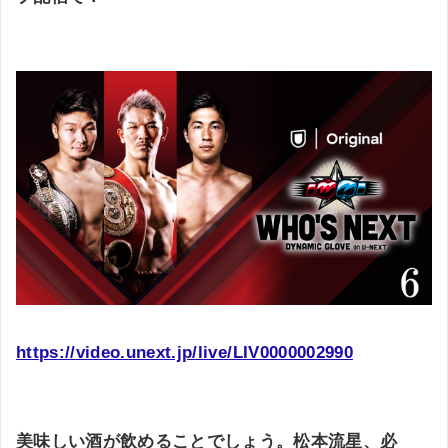
https://video.unext.jp/live/LIV0000002990
美味しい酒が飲めることでしょう。松本流星、必