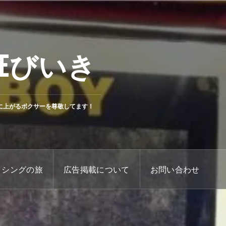
Eびいき
に上がるボクサーを尊敬してます！
クシングの旅
広告掲載について
お問い合わせ