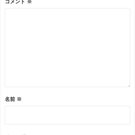
コメント
※
名前
※