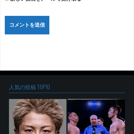
人気の投稿 TOP10