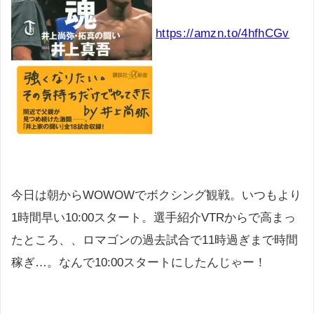
https://amzn.to/4hfhCGv
今日は朝からWOWOWでボクシング観戦。いつもより
1時間早い10:00スタート。選手紹介VTRからで高まっ
たところ、、ロマゴンの過去試合で11時過ぎまで時間
稼ぎ…。なんで10:00スタートにしたんじゃー！