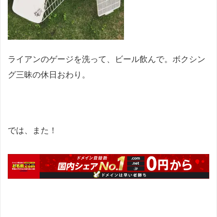
ライアンのゲージを洗って、ビール飲んで。ボクシン
グ三昧の休日おわり。
では、また！