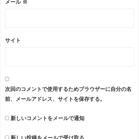
メール
※
サイト
次回のコメントで使用するためブラウザーに自分の名
前、メールアドレス、サイトを保存する。
新しいコメントをメールで通知
新しい投稿をメールで受け取る