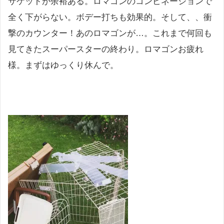
サケットが余裕ある。ロマゴンのコンビネーションで
全く下がらない。ボデー打ちも効果的。そして、、衝
撃のカウンター！あのロマゴンが…。これまで何回も
見てきたスーパースターの終わり。ロマゴンお疲れ
様。まずはゆっくり休んで。