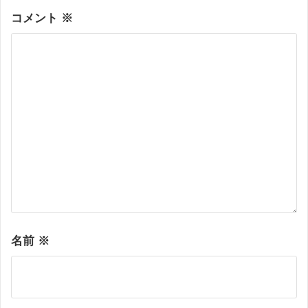
コメント
※
名前
※