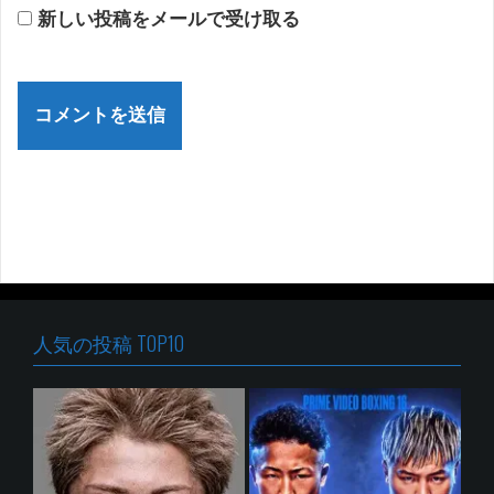
新しい投稿をメールで受け取る
人気の投稿 TOP10