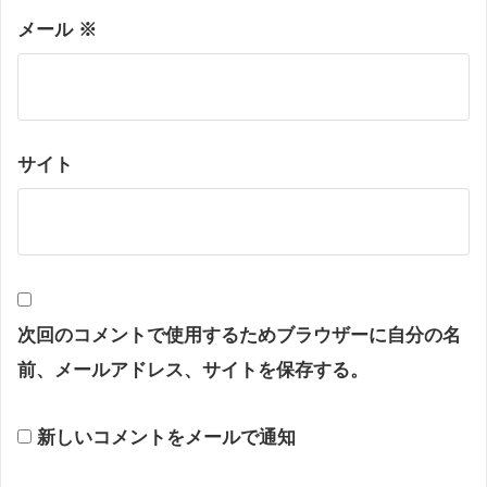
メール
※
サイト
次回のコメントで使用するためブラウザーに自分の名
前、メールアドレス、サイトを保存する。
新しいコメントをメールで通知