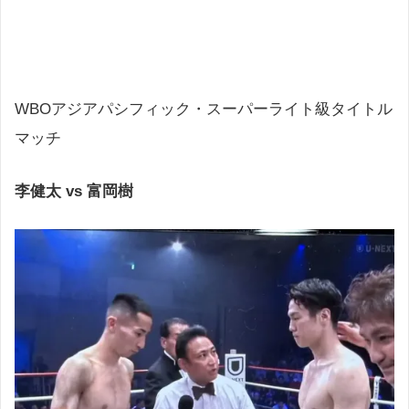
WBOアジアパシフィック・スーパーライト級タイトル
マッチ
李健太 vs 富岡樹