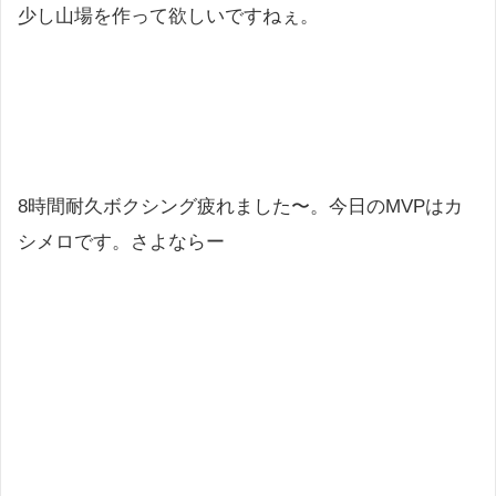
少し山場を作って欲しいですねぇ。
8時間耐久ボクシング疲れました〜。今日のMVPはカ
シメロです。さよならー