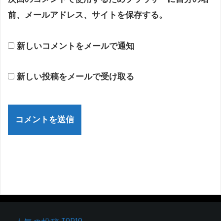
前、メールアドレス、サイトを保存する。
新しいコメントをメールで通知
新しい投稿をメールで受け取る