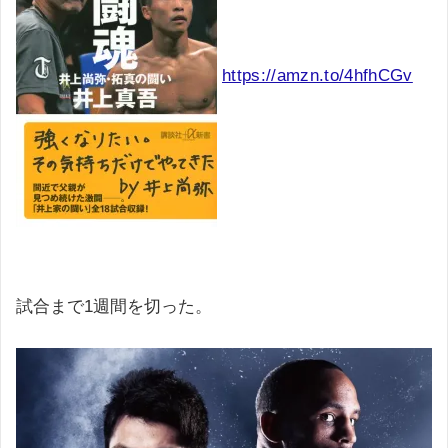
https://amzn.to/4hfhCGv
試合まで1週間を切った。