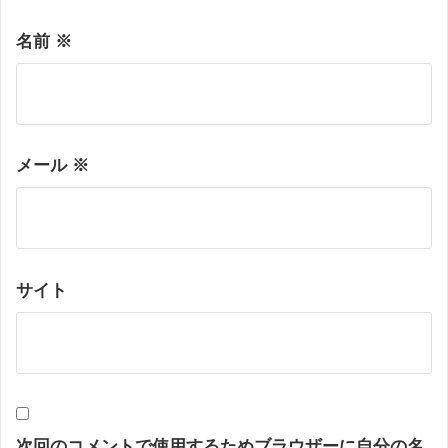
名前
※
メール
※
サイト
次回のコメントで使用するためブラウザーに自分の名