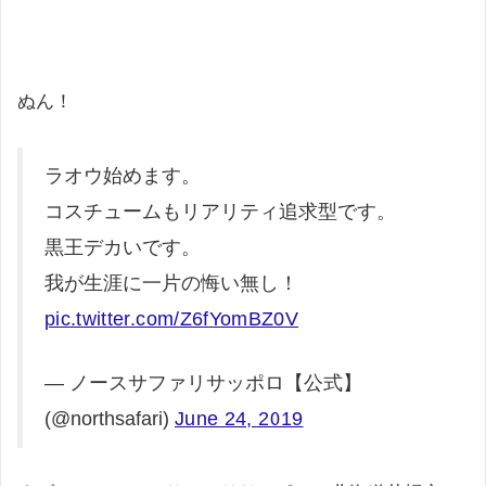
ぬん！
ラオウ始めます。
コスチュームもリアリティ追求型です。
黒王デカいです。
我が生涯に一片の悔い無し！
pic.twitter.com/Z6fYomBZ0V
— ノースサファリサッポロ【公式】
(@northsafari)
June 24, 2019