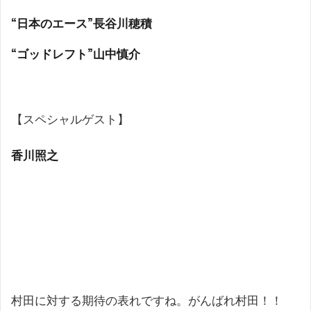
“日本のエース”長谷川穂積
“ゴッドレフト”山中慎介
【スペシャルゲスト】
香川照之
村田に対する期待の表れですね。がんばれ村田！！