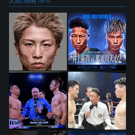
人気の投稿 TOP10