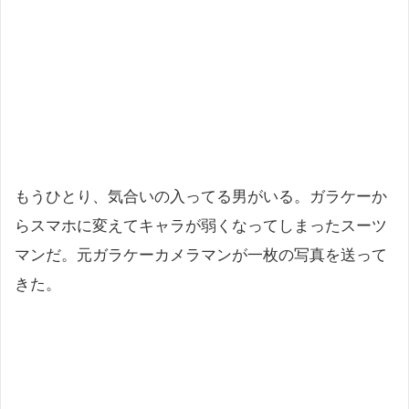
もうひとり、気合いの入ってる男がいる。ガラケーか
らスマホに変えてキャラが弱くなってしまったスーツ
マンだ。元ガラケーカメラマンが一枚の写真を送って
きた。