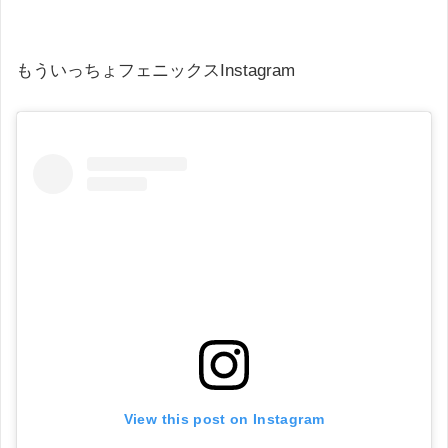
もういっちょフェニックスInstagram
View this post on Instagram