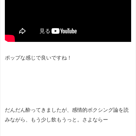
ポップな感じで良いですね！
だんだん酔ってきましたが、感情的ボクシング論を読
みながら、もう少し飲もうっと。さよならー