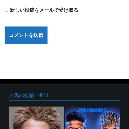
新しい投稿をメールで受け取る
人気の投稿 TOP10