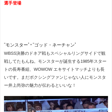
選手登場
“モンスター” × “ゴッド・ネーチャン”
WBSS決勝のドネア戦もスペシャルリングサイドで観
戦してたもんね。モンスターが誕生する1985年スター
トの長寿番組、WOWOW エキサイトマッチよりも長
いです。まだボクシングファンじゃない人にモンスタ
ー井上尚弥の魅力が伝わるといいな！