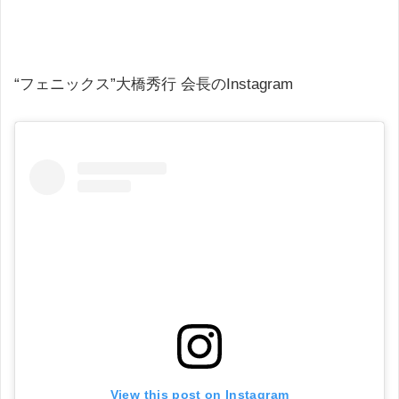
“フェニックス”大橋秀行 会長のInstagram
View this post on Instagram