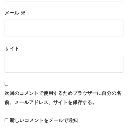
メール
※
サイト
次回のコメントで使用するためブラウザーに自分の名
前、メールアドレス、サイトを保存する。
新しいコメントをメールで通知