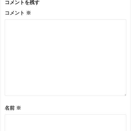
コメントを残す
コメント
※
名前
※