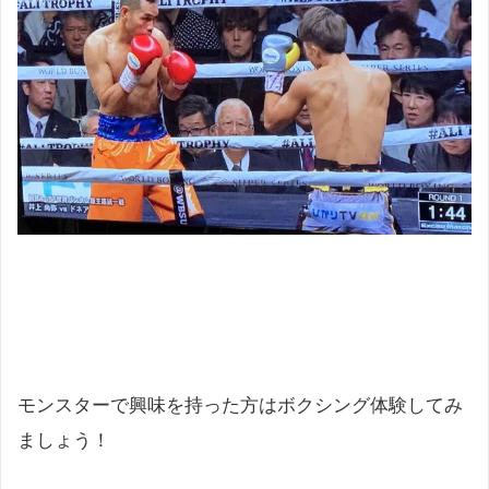
モンスターで興味を持った方はボクシング体験してみ
ましょう！