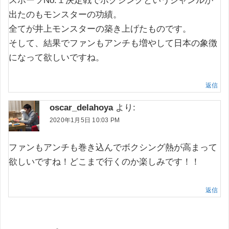
スポーツNo.１決定戦でボクシングというジャンルが
出たのもモンスターの功績。
全てが井上モンスターの築き上げたものです。
そして、結果でファンもアンチも増やして日本の象徴
になって欲しいですね。
返信
oscar_delahoya
より:
2020年1月5日 10:03 PM
ファンもアンチも巻き込んでボクシング熱が高まって
欲しいですね！どこまで行くのか楽しみです！！
返信