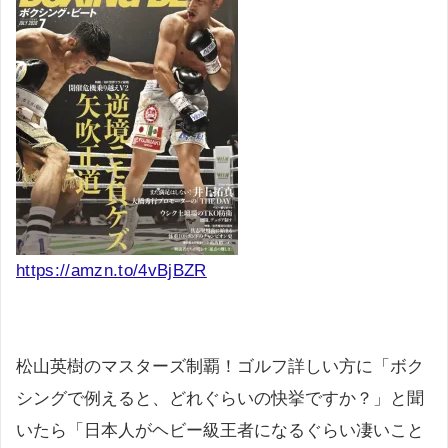
https://amzn.to/4vBjBZR
松山英樹のマスターズ制覇！ゴルフ詳しい方に「ボク
シングで例えると、どれぐらいの快挙ですか？」と聞
いたら「日本人がヘビー級王者になるぐらい凄いこと