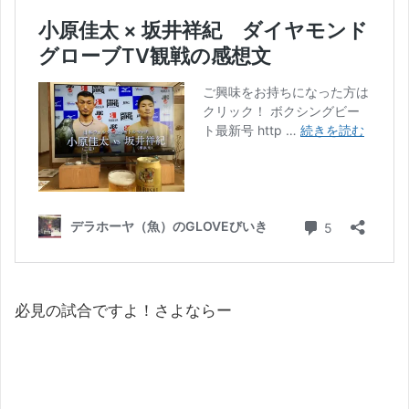
必見の試合ですよ！さよならー