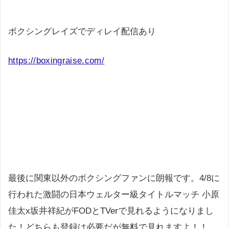
ボクシングレイズでディレイ配信あり
https://boxingraise.com/
最後に関東以外のボクシングファンに朗報です。4/8に
行われた激闘の日本ウェルター級タイトルマッチ 小原
佳太x坂井祥紀がFODとTVerで見れるようになりまし
た！どちらも登録は必要だが無料で見れますよ！！