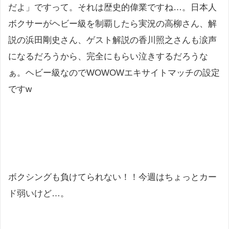
だよ」ですって。それは歴史的偉業ですね…。日本人
ボクサーがヘビー級を制覇したら実況の高柳さん、解
説の浜田剛史さん、ゲスト解説の香川照之さんも涙声
になるだろうから、完全にもらい泣きするだろうな
ぁ。ヘビー級なのでWOWOWエキサイトマッチの設定
ですw
ボクシングも負けてられない！！今週はちょっとカー
ド弱いけど…。