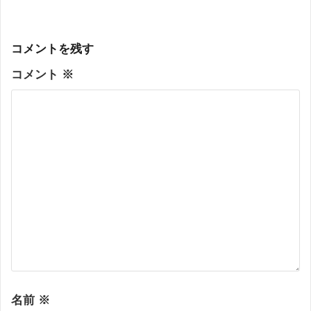
コメントを残す
コメント
※
名前
※