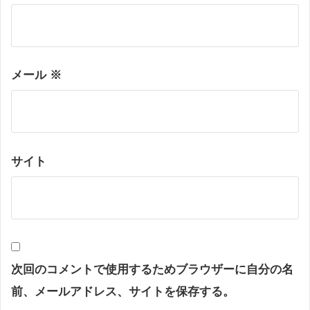
メール
※
サイト
次回のコメントで使用するためブラウザーに自分の名
前、メールアドレス、サイトを保存する。