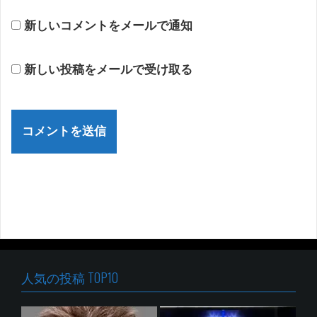
新しいコメントをメールで通知
新しい投稿をメールで受け取る
人気の投稿 TOP10