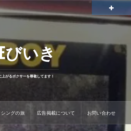
Eびいき
に上がるボクサーを尊敬してます！
クシングの旅
広告掲載について
お問い合わせ