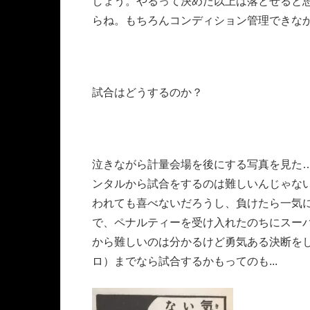
しょう。やるって決めた以上は落とせると
らね。もちろんコンディション管理できな
試合はどうするのか？
泣きながら計量会場を後にする写真を見た
ンタルから試合をするのは難しいんじゃない
われても喜べないだろうし、負けたら一気
で、ペナルティーを受け入れたのちにスー
から難しいのは分かるけど勇気ある決断を
ロ）までなら試合するかもってのも...