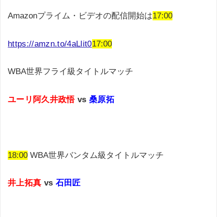
Amazonプライム・ビデオの配信開始は
17:00
https://amzn.to/4aLlit0
17:00
WBA世界フライ級タイトルマッチ
ユーリ阿久井政悟
vs
桑原拓
18:00
WBA世界バンタム級タイトルマッチ
井上拓真
vs
石田匠