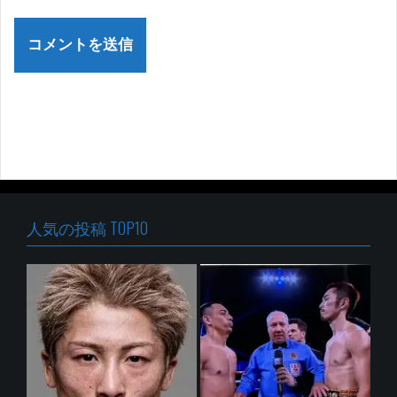
人気の投稿 TOP10