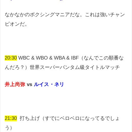
なかなかのボクシングマニアだな。これは強いチャン
ピオンだ。
20:30
WBC & WBO & WBA & IBF（なんでこの順番な
んだろ？）世界スーパーバンタム級タイトルマッチ
井上尚弥
vs
ルイス・ネリ
21:30
打ち上げ（すでにベロベロになってるでしょ
う）