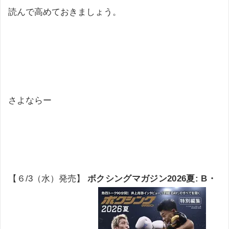
読んで高めておきましょう。
さよならー
【６/3（水）発売】
ボクシングマガジン2026夏: B・