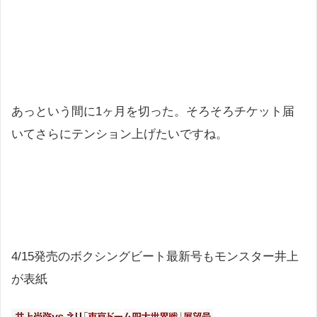
あっという間に1ヶ月を切った。そろそろチケット届
いてさらにテンション上げたいですね。
4/15発売のボクシングビート最新号もモンスター井上
が表紙