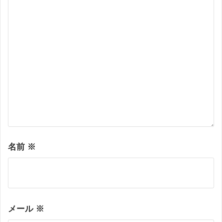
名前
※
メール
※