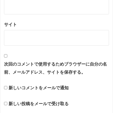
サイト
次回のコメントで使用するためブラウザーに自分の名
前、メールアドレス、サイトを保存する。
新しいコメントをメールで通知
新しい投稿をメールで受け取る