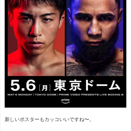
新しいポスターもカッコいいですね〜。