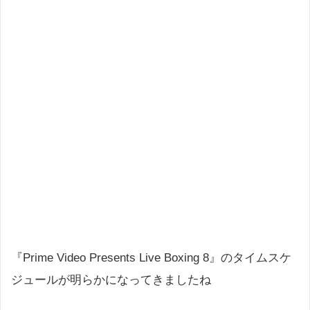
『Prime Video Presents Live Boxing 8』のタイムスケ
ジュールが明らかになってきましたね