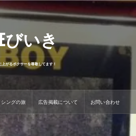
Eびいき
に上がるボクサーを尊敬してます！
クシングの旅
広告掲載について
お問い合わせ