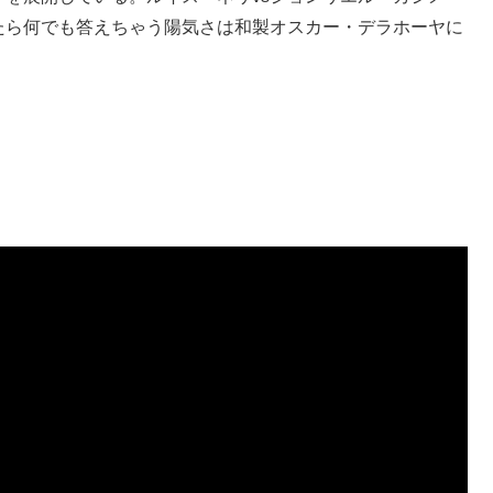
たら何でも答えちゃう陽気さは和製オスカー・デラホーヤに