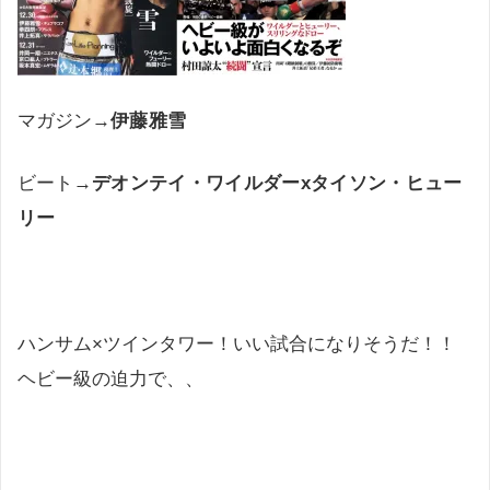
マガジン→
伊藤雅雪
ビート→
デオンテイ・ワイルダーxタイソン・ヒュー
リー
ハンサム×ツインタワー！いい試合になりそうだ！！
ヘビー級の迫力で、、