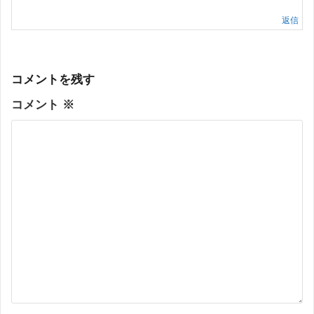
返信
コメントを残す
コメント
※