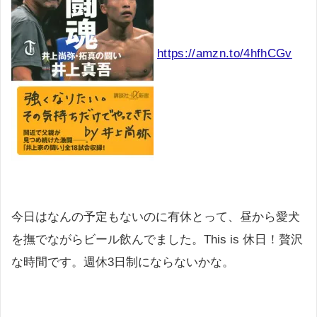
https://amzn.to/4hfhCGv
今日はなんの予定もないのに有休とって、昼から愛犬
を撫でながらビール飲んでました。This is 休日！贅沢
な時間です。週休3日制にならないかな。