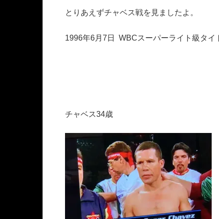
とりあえずチャベス戦を見ましたよ。
1996年6月7日 WBCスーパーライト級
チャベス34歳