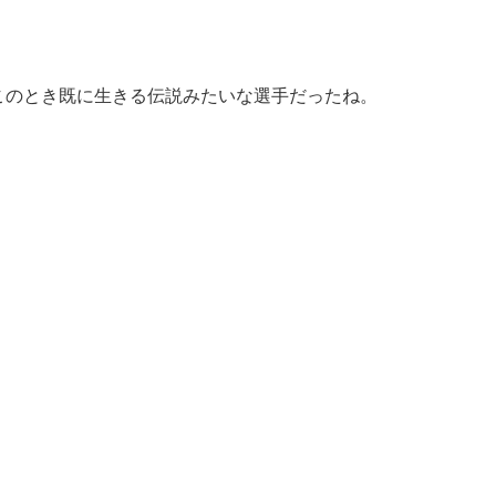
このとき既に生きる伝説みたいな選手だったね。