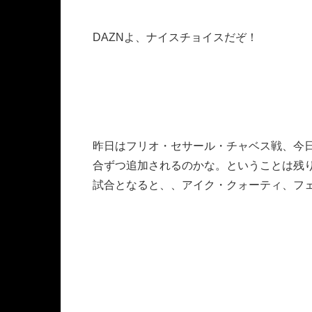
DAZNよ、ナイスチョイスだぞ！
昨日はフリオ・セサール・チャベス戦、今
合ずつ追加されるのかな。ということは残
試合となると、、アイク・クォーティ、フ