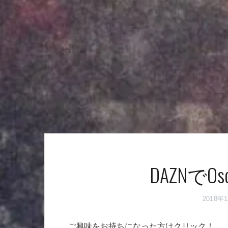
DAZNでOs
2018年
ご興味をお持ちになった方はクリック！