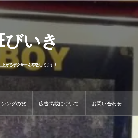
Eびいき
に上がるボクサーを尊敬してます！
クシングの旅
広告掲載について
お問い合わせ