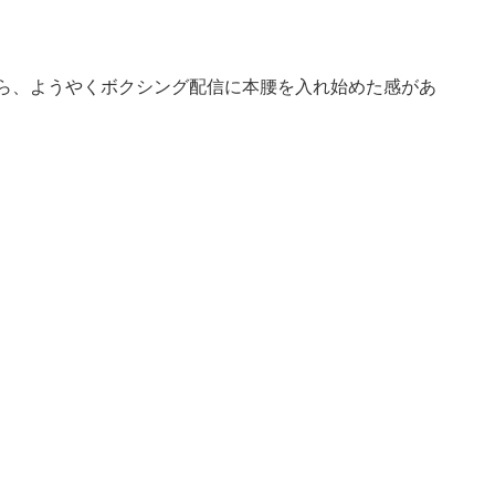
から、ようやくボクシング配信に本腰を入れ始めた感があ