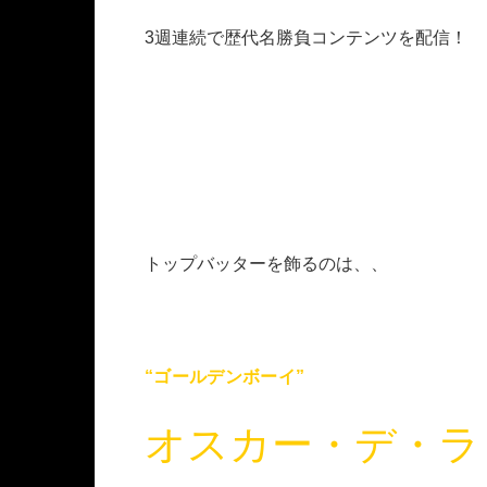
3週連続で歴代名勝負コンテンツを配信！
トップバッターを飾るのは、、
“ゴールデンボーイ”
オスカー・デ・ラ