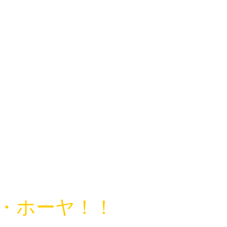
・ホーヤ！！