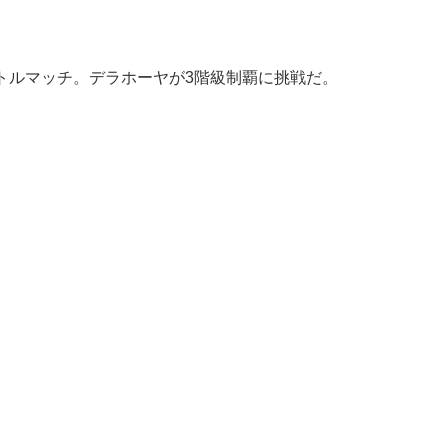
タイトルマッチ。デラホーヤが3階級制覇に挑戦だ。