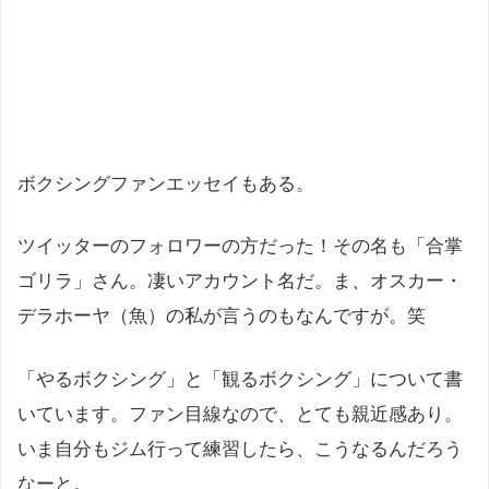
ボクシングファンエッセイもある。
ツイッターのフォロワーの方だった！その名も「合掌
ゴリラ」さん。凄いアカウント名だ。ま、オスカー・
デラホーヤ（魚）の私が言うのもなんですが。笑
「やるボクシング」と「観るボクシング」について書
いています。ファン目線なので、とても親近感あり。
いま自分もジム行って練習したら、こうなるんだろう
なーと。