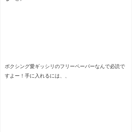
ボクシング愛ギッシリのフリーペーパーなんで必読で
すよー！手に入れるには、、