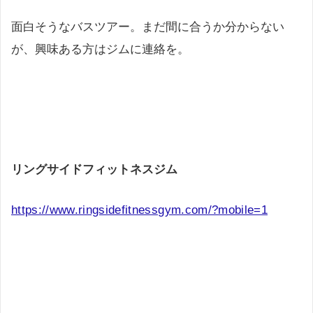
面白そうなバスツアー。まだ間に合うか分からない
が、興味ある方はジムに連絡を。
リングサイドフィットネスジム
https://www.ringsidefitnessgym.com/?mobile=1