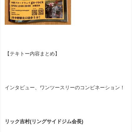
【テキトー内容まとめ】
インタビュー、ワンツースリーのコンビネーション！
リック吉村(リングサイドジム会長)