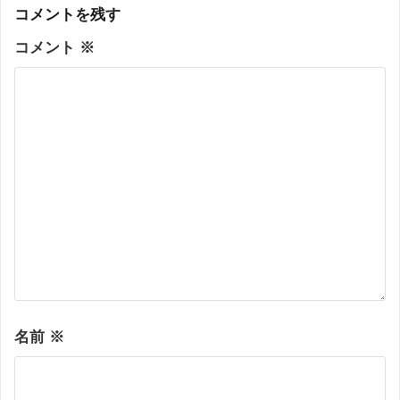
ン
コメントを残す
コメント
※
名前
※