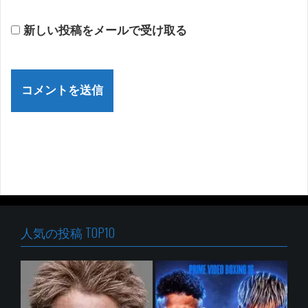
新しい投稿をメールで受け取る
人気の投稿 TOP10