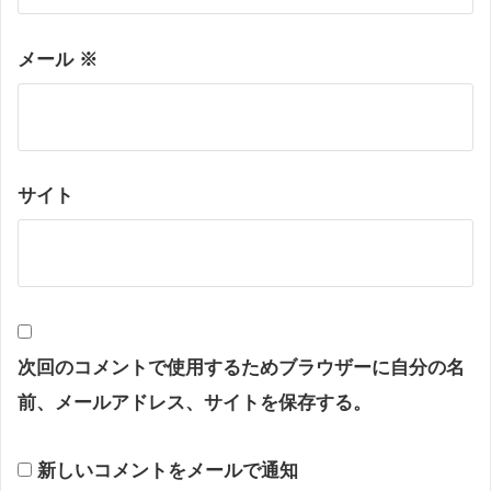
メール
※
サイト
次回のコメントで使用するためブラウザーに自分の名
前、メールアドレス、サイトを保存する。
新しいコメントをメールで通知