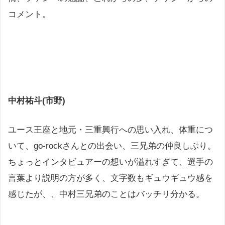
コメント。
中村祐斗(市野)
ユース王座と地元・三重興行への思い入れ、体重につ
いて、go-rockさんとの出会い、三兄弟の仲良しぶり。
ちょっとインタビュアーの想いが溢れすぎて、選手の
言葉より説明の方が多く、文字数もギュウギュウ感を
感じたが、、中村三兄弟のことはバッチリ分かる。