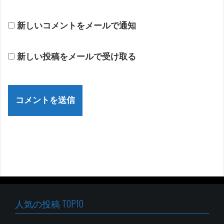
新しいコメントをメールで通知
新しい投稿をメールで受け取る
人気の投稿 TOP10