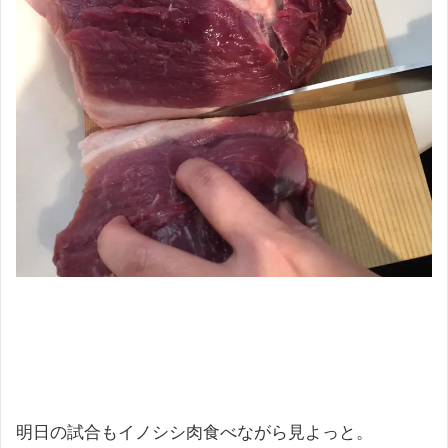
明日の試合もイノシシ肉食べながら見よっと。