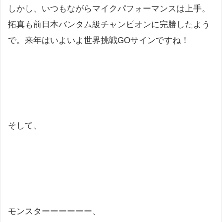
しかし、いつもながらマイクパフォーマンスは上手。
拓真も前日本バンタム級チャンピオンに完勝したよう
で。来年はいよいよ世界挑戦GOサインですね！
そして、
モンスターーーーーー、