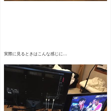
実際に見るときはこんな感じに…