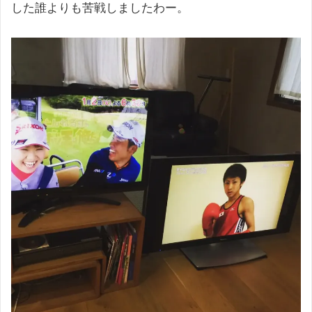
した誰よりも苦戦しましたわー。