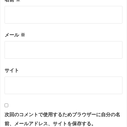
メール
※
サイト
次回のコメントで使用するためブラウザーに自分の名
前、メールアドレス、サイトを保存する。