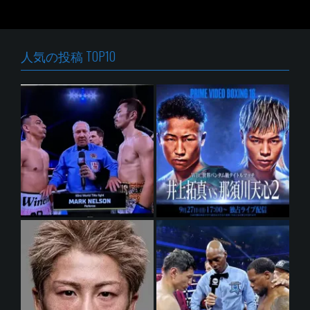
人気の投稿 TOP10