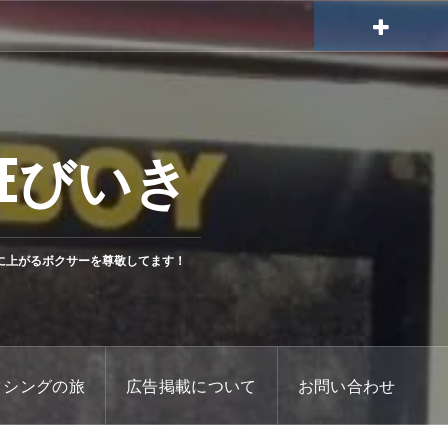
Eびいき
に上がるボクサーを尊敬してます！
クシングの旅
広告掲載について
お問い合わせ