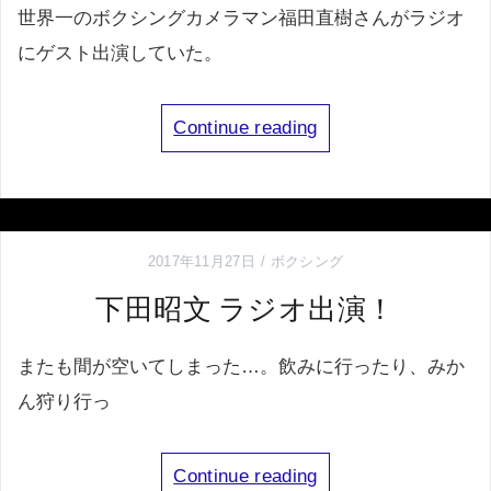
世界一のボクシングカメラマン福田直樹さんがラジオ
にゲスト出演していた。
Continue reading
2017年11月27日
ボクシング
下田昭文 ラジオ出演！
またも間が空いてしまった…。飲みに行ったり、みか
ん狩り行っ
Continue reading