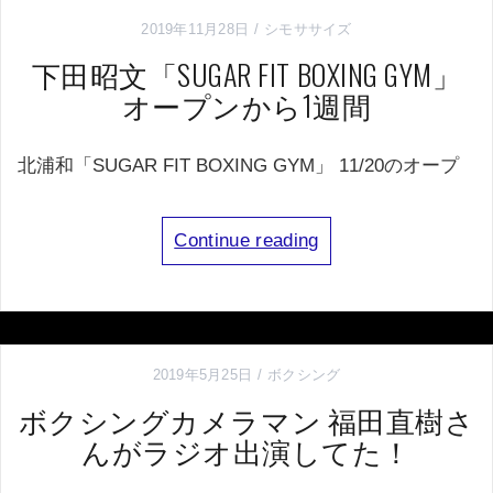
2019年11月28日
シモササイズ
下田昭文「SUGAR FIT BOXING GYM」
オープンから1週間
北浦和「SUGAR FIT BOXING GYM」 11/20のオープ
Continue reading
2019年5月25日
ボクシング
ボクシングカメラマン 福田直樹さ
んがラジオ出演してた！