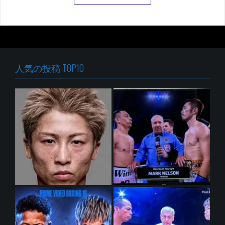
人気の投稿 TOP10