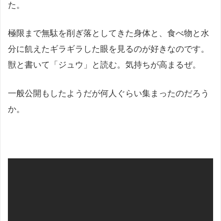
た。
極限まで無駄を削ぎ落としてきた身体と、食べ物と水
分に飢えたギラギラした眼を見るのが好きなのです。
獣と書いて「ジュウ」と読む。気持ちが高まるぜ。
一般公開もしたようだが何人ぐらい集まったのだろう
か。