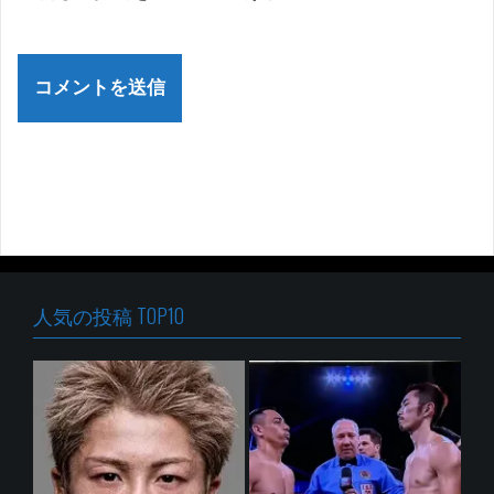
人気の投稿 TOP10