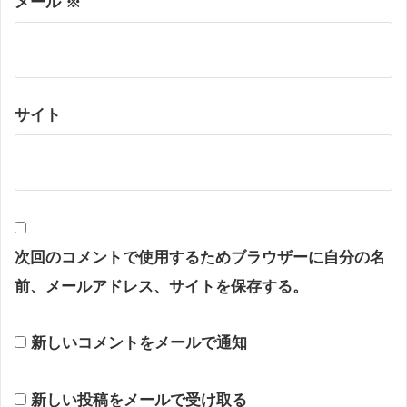
メール
※
サイト
次回のコメントで使用するためブラウザーに自分の名
前、メールアドレス、サイトを保存する。
新しいコメントをメールで通知
新しい投稿をメールで受け取る