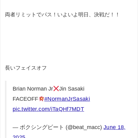
両者リミットでパス！いよいよ明日、決戦だ！！
長いフェイスオフ
Brian Norman Jr
Jin Sasaki
FACEOFF
#NormanJrSasaki
pic.twitter.com/iTaQHf7MDT
— ボクシングビート (@beat_macc)
June 18,
2025