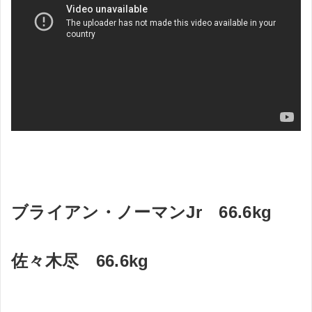
ブライアン・ノーマンJr 66.6kg
佐々木尽 66.6kg