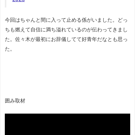
今回はちゃんと間に入って止める係がいました。どっ
ちも燃えて自信に満ち溢れているのが伝わってきまし
た。佐々木が最初にお辞儀してて好青年だなとも思っ
た。
囲み取材