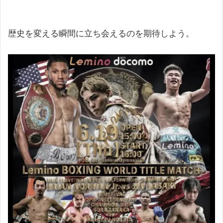
歴史を変える瞬間に立ち会えるのを期待しよう。