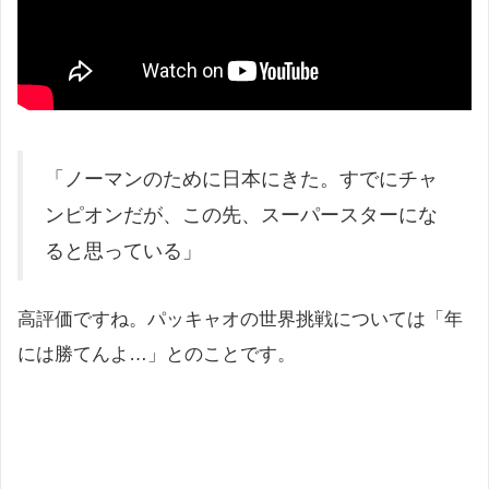
「ノーマンのために日本にきた。すでにチャ
ンピオンだが、この先、スーパースターにな
ると思っている」
高評価ですね。パッキャオの世界挑戦については「年
には勝てんよ…」とのことです。