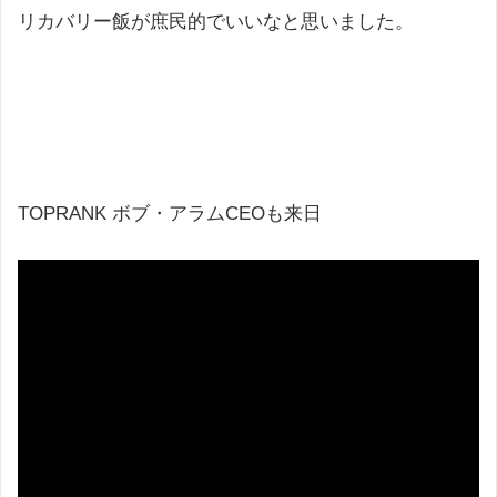
リカバリー飯が庶民的でいいなと思いました。
TOPRANK ボブ・アラムCEOも来日