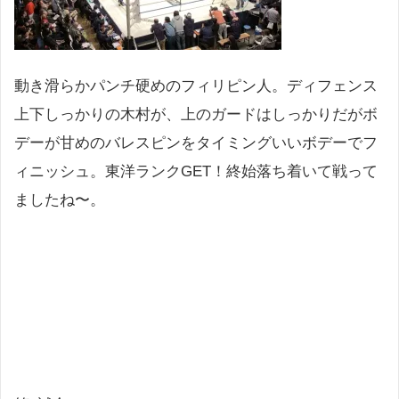
動き滑らかパンチ硬めのフィリピン人。ディフェンス
上下しっかりの木村が、上のガードはしっかりだがボ
デーが甘めのバレスピンをタイミングいいボデーでフ
ィニッシュ。東洋ランクGET！終始落ち着いて戦って
ましたね〜。