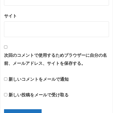
サイト
次回のコメントで使用するためブラウザーに自分の名
前、メールアドレス、サイトを保存する。
新しいコメントをメールで通知
新しい投稿をメールで受け取る