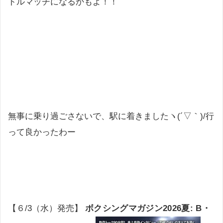
トルマッチになるかもよ！！
無事に乗り過ごさないで、駅に着きましたヽ(´▽｀)/行
って良かったわー
【６/3（水）発売】
ボクシングマガジン2026夏: B・