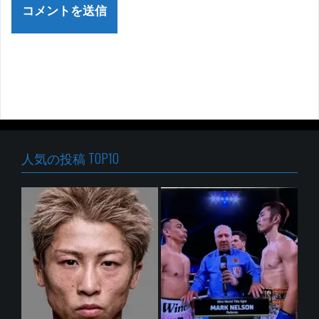
人気の投稿 TOP10