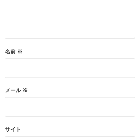
名前
※
メール
※
サイト