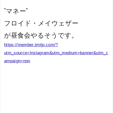
”マネー”
フロイド・メイウェザー
が昼食会やるそうです。
https://member.tmtjp.com/?
utm_source=Instagram&utm_medium=banner&utm_c
ampaign=non