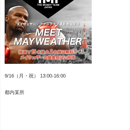
9/16（月・祝） 13:00-16:00
都内某所