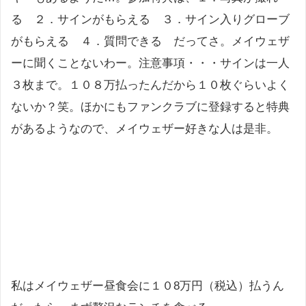
る ２．サインがもらえる ３．サイン入りグローブ
がもらえる ４．質問できる だってさ。メイウェザ
ーに聞くことないわー。注意事項・・・サインは一人
３枚まで。１０８万払ったんだから１０枚ぐらいよく
ないか？笑。ほかにもファンクラブに登録すると特典
があるようなので、メイウェザー好きな人は是非。
私はメイウェザー昼食会に１０8万円（税込）払うん