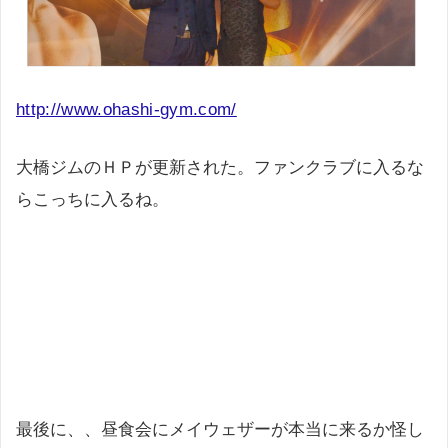
http://www.ohashi-gym.com/
大橋ジムのＨＰが更新された。ファンクラブに入るな
らこっちに入るね。
最後に、、昼食会にメイウェザーが本当に来るか怪し