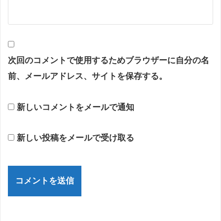
次回のコメントで使用するためブラウザーに自分の名
前、メールアドレス、サイトを保存する。
新しいコメントをメールで通知
新しい投稿をメールで受け取る