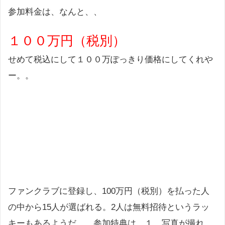
参加料金は、なんと、、
１００万円（税別）
せめて税込にして１００万ぽっきり価格にしてくれや
ー。。
ファンクラブに登録し、100万円（税別）を払った人
の中から15人が選ばれる。2人は無料招待というラッ
キーもあるようだ…。参加特典は、１．写真が撮れ