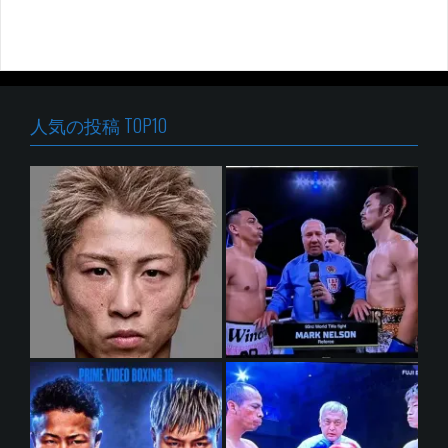
人気の投稿 TOP10