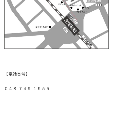
【電話番号】
０４８-７４９-１９５５