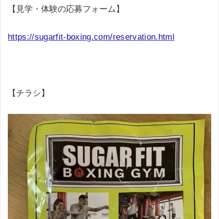
【見学・体験の応募フォーム】
https://sugarfit-boxing.com/reservation.html
【チラシ】