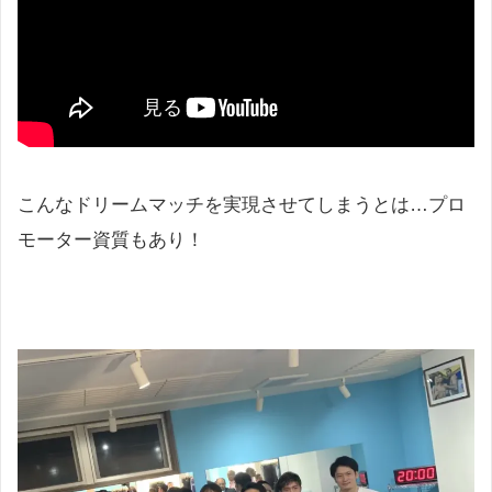
こんなドリームマッチを実現させてしまうとは…プロ
モーター資質もあり！