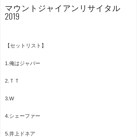
マウントジャイアンリサイタル
2019
【セットリスト】
1.
俺はジャバー
2.ＴＴ
3.W
4.
シェーファー
5.
井上ドネア