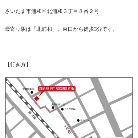
さいたま市浦和区北浦和３丁目８番２号
最寄り駅は「北浦和」。東口から徒歩3分です。
【行き方】