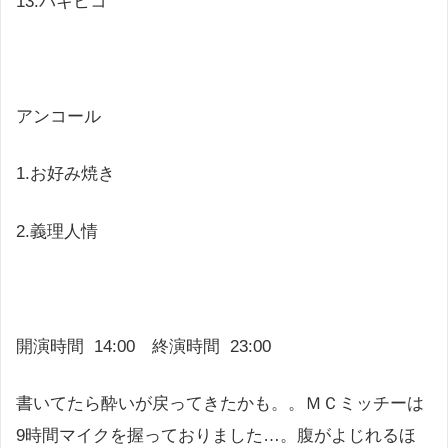
13.
パキヒコ
アンコール
1.
お好み焼き
2.
義理人情
開演時間 14:00 終演時間 23:00
書いてたら酔いが戻ってきたかも。。ＭＣミッチーは
9時間マイクを握っておりました…。腹がよじれるほ