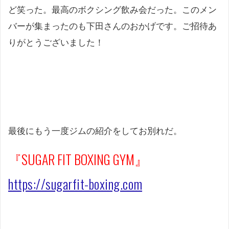
ど笑った。最高のボクシング飲み会だった。このメン
バーが集まったのも下田さんのおかげです。ご招待あ
りがとうございました！
最後にもう一度ジムの紹介をしてお別れだ。
『SUGAR FIT BOXING GYM』
https://sugarfit-boxing.com