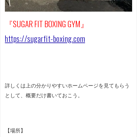
『SUGAR FIT BOXING GYM』
https://sugarfit-boxing.com
詳しくは上の分かりやすいホームページを見てもらう
として、概要だけ書いておこう。
【場所】