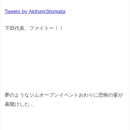
Tweets by AkifumiShimoda
下田代表、ファイトー！！
夢のようなジムオープンイベントおわりに恐怖の宴が
幕開けした…