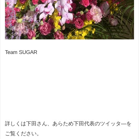
Team SUGAR
詳しくは下田さん、あらため下田代表のツイッタ―を
ご覧ください。