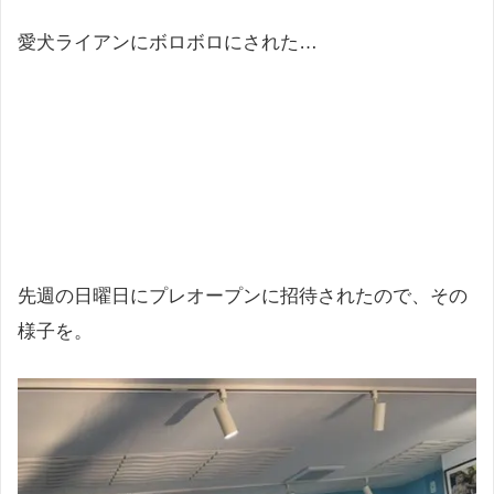
愛犬ライアンにボロボロにされた…
先週の日曜日にプレオープンに招待されたので、その
様子を。