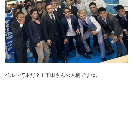
ベルト何本だ？！下田さんの人柄ですね。