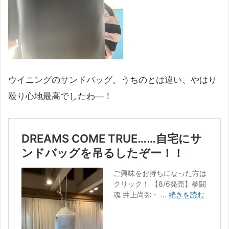
ウイニングのサンドバッグ。うちのとは違い、やはり
殴り心地最高でしたわ―！