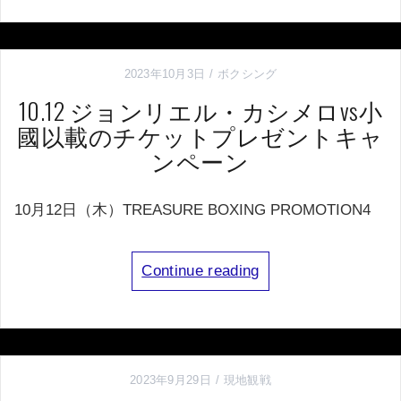
2023年10月3日
ボクシング
10.12 ジョンリエル・カシメロvs小
國以載のチケットプレゼントキャ
ンペーン
10月12日（木）TREASURE BOXING PROMOTION4
Continue reading
2023年9月29日
現地観戦