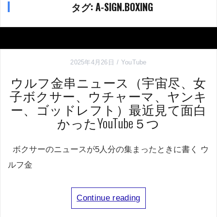
タグ:
A-SIGN.BOXING
2025年4月26日
YouTube
ウルフ金串ニュース（宇宙尽、女
子ボクサー、ウチャーマ、ヤンキ
ー、ゴッドレフト）最近見て面白
かったYouTube５つ
ボクサーのニュースが5人分の集まったときに書く ウ
ルフ金
Continue reading