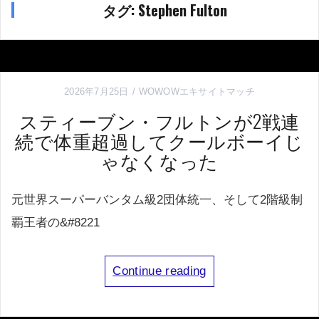
タグ:
Stephen Fulton
2026年7月25日
WOWOWエキサイトマッチ
スティーブン・フルトンが2戦連
続で体重超過してクールボーイじ
ゃなくなった
元世界スーパーバンタム級2団体統一、そして2階級制
覇王者の&#8221
Continue reading