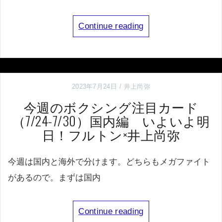
Continue reading
2023年7月24日
井上尚弥
今週のボクシング注目カード
（7/24-7/30）国内編 いよいよ明
日！フルトン×井上尚弥
今週は国内と海外で分けます。どちらもメガファイト
があるので。まずは国内
Continue reading