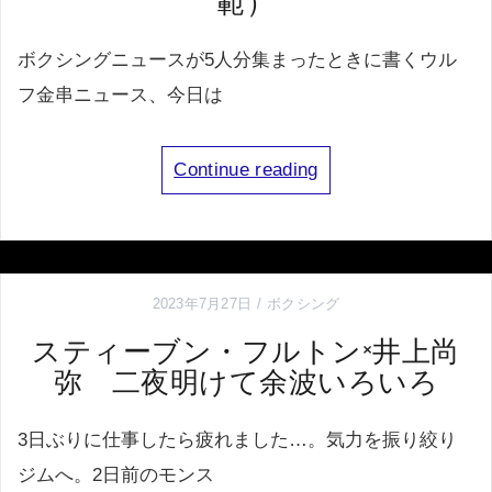
ボクシングニュースが5人分集まったときに書くウル
フ金串ニュース、今日は
Continue reading
2023年7月27日
ボクシング
スティーブン・フルトン×井上尚
弥 二夜明けて余波いろいろ
3日ぶりに仕事したら疲れました…。気力を振り絞り
ジムへ。2日前のモンス