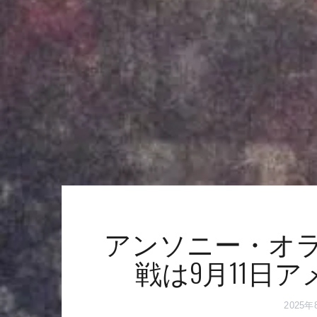
アンソニー・オラ
戦は9月11日
2025年