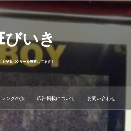
Eびいき
に上がるボクサーを尊敬してます！
クシングの旅
広告掲載について
お問い合わせ