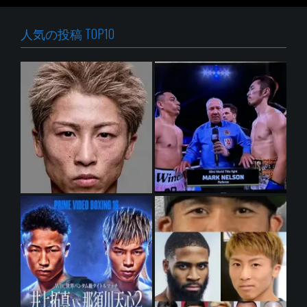
人気の投稿 TOP10