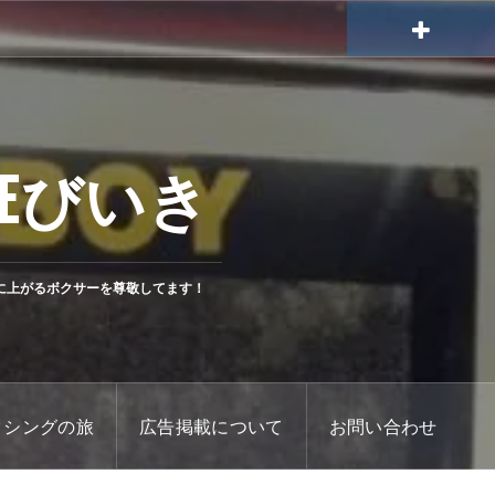
Eびいき
に上がるボクサーを尊敬してます！
クシングの旅
広告掲載について
お問い合わせ