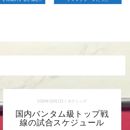
2020年10月2日
ボクシング
国内バンタム級トップ戦
線の試合スケジュール