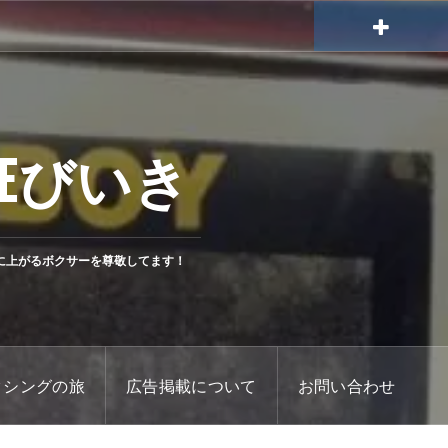
Eびいき
に上がるボクサーを尊敬してます！
クシングの旅
広告掲載について
お問い合わせ