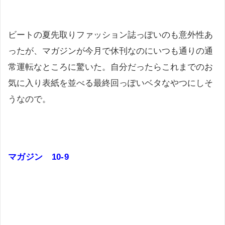
ビートの夏先取りファッション誌っぽいのも意外性あ
ったが、マガジンが今月で休刊なのにいつも通りの通
常運転なところに驚いた。自分だったらこれまでのお
気に入り表紙を並べる最終回っぽいベタなやつにしそ
うなので。
マガジン 10-9