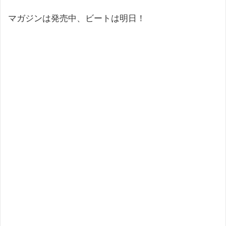
マガジンは発売中、ビートは明日！