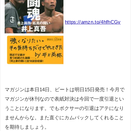
https://amzn.to/4hfhCGv
マガジンは本日14日、ビートは明日15日発売！今月で
マガジンが休刊なので表紙対決は今回で一度引退とい
うことになります。でもボクサーの引退はアテになり
ませんからな。また直ぐにカムバックしてくれること
を期待しましょう。