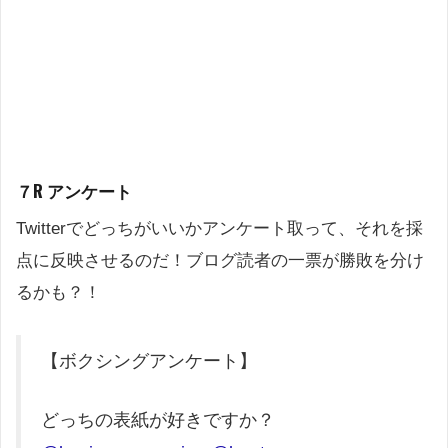
７R アンケート
Twitterでどっちがいいかアンケート取って、それを採
点に反映させるのだ！ブログ読者の一票が勝敗を分け
るかも？！
【ボクシングアンケート】
どっちの表紙が好きですか？