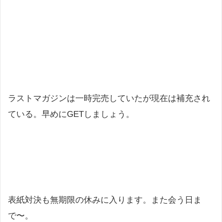
ラストマガジンは一時完売していたが現在は補充され
ている。早めにGETしましょう。
表紙対決も無期限の休みに入ります。また会う日ま
で〜。