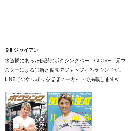
９R ジャイアン
水道橋にあった伝説のボクシングバー「GLOVE」元マ
スターによる独断と偏見でジャッジするラウンドだ。
LINEでのやり取りをほぼノーカットで掲載しますw