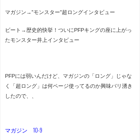
マガジン→”モンスター”超ロングインタビュー
ビート→歴史的快挙！ついにPFPキングの座に上がっ
たモンスター井上インタビュー
PFPには弱いんだけど、マガジンの「ロング」じゃな
く「超ロング」は何ページ使ってるのか興味バリ湧き
したので、、
マガジン 10-9