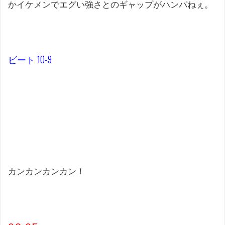
かイケメンでエグい強さとのギャップがハンパねぇ。
ビート 10-9
カンカンカンカン！