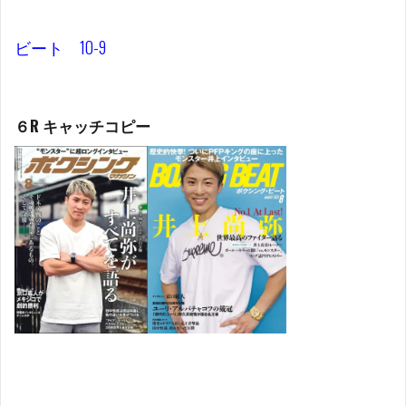
ビート 10-9
６R キャッチコピー