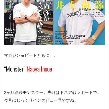
マガジン＆ビートともに、、
“Monster”
Naoya Inoue
2ヶ月連続モンスター。先月はドネア戦レポートで、
今月はじっくりインタビュー号ですね。