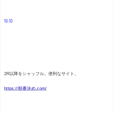
10-10
2R以降をシャッフル。便利なサイト。
https://順番決め.com/