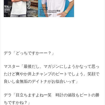
デラ「どっちですかーー？」
マスター「最後だし、マガジンにしようかなって思っ
たけど爽やか井上チャンプのビートでしょう。笑顔で
良いし金無垢のデイトナがお似合いっす」
デラ「目立ちますよねー笑 時計の値段もビートの勝
ちですかね？」