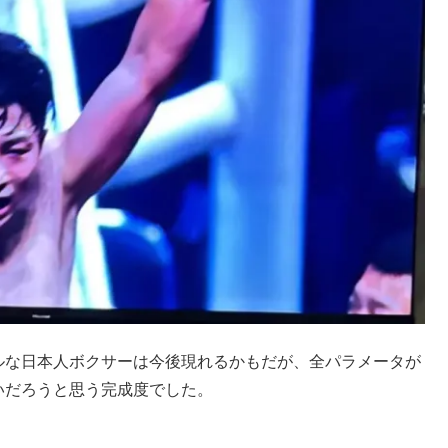
ルな日本人ボクサーは今後現れるかもだが、全パラメータが
いだろうと思う完成度でした。