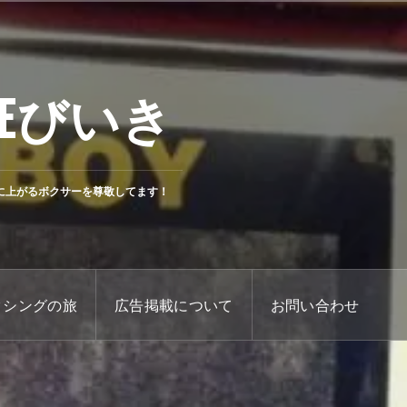
Eびいき
に上がるボクサーを尊敬してます！
クシングの旅
広告掲載について
お問い合わせ