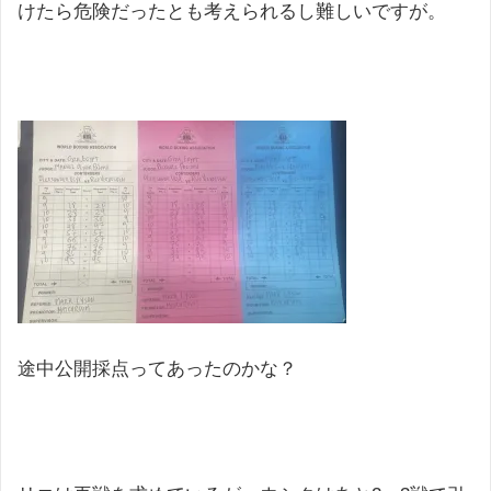
けたら危険だったとも考えられるし難しいですが。
途中公開採点ってあったのかな？