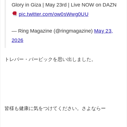
Glory in Giza | May 23rd | Live NOW on DAZN
pic.twitter.com/ow0sWwg0UU
— Ring Magazine (@ringmagazine)
May 23,
2026
トレバー・バービックを思い出しました。
皆様も健康に気をつけてください。さよならー