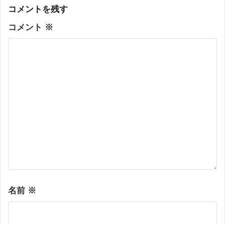
コメントを残す
コメント
※
名前
※