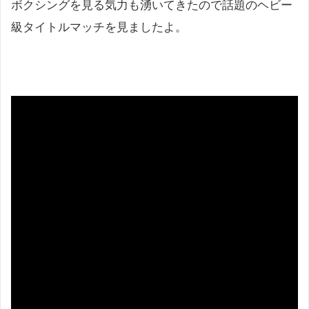
ボクシングを見る気力も湧いてきたので話題のヘビー
級タイトルマッチを見ましたよ。