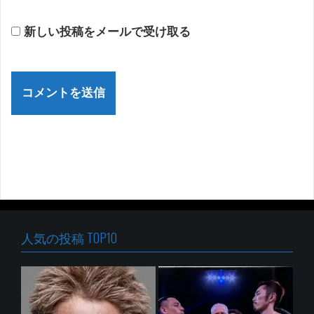
新しい投稿をメールで受け取る
人気の投稿 TOP10