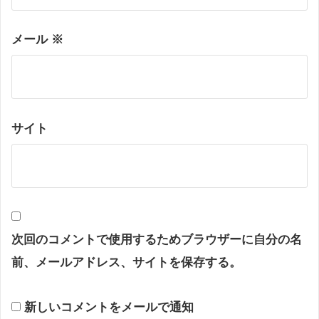
メール
※
サイト
次回のコメントで使用するためブラウザーに自分の名
前、メールアドレス、サイトを保存する。
新しいコメントをメールで通知