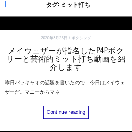
タグ:
ミット打ち
2020年3月23日
ボクシング
メイウェザーが指名したP4Pボク
サーと芸術的ミット打ち動画を紹
介します
昨日パッキャオの話題を書いたので、今日はメイウェ
ザーだ。マニーからマネ
Continue reading