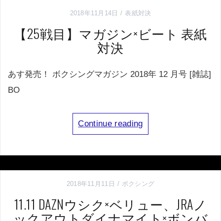
2018年11月14日
表紙対決
【25戦目】マガジン×ビート 表紙
対決
あす発売！ ボクシングマガジン 2018年 12 月号 [雑誌]
BO
Continue reading
2018年11月11日
ボクシング
11.11 DAZNウシク×ベリュー、JRAノ
ックアウトダイナマイト×ボンバ