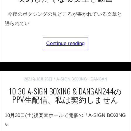
今夜のボクシングの見どころが書かれている文章と
語られてい
Continue reading
2021年10月26日
A-SIGN.BOXING
・
DANGAN
10.30 A-SIGN BOXING & DANGAN244の
PPV生配信、私は契約しません
10月30日(土)後楽園ホールで開催の「A-SIGN BOXING
&