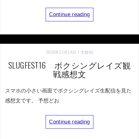
Continue reading
2020年12月14日
生観戦
SLUGFEST16 ボクシングレイズ観
戦感想文
スマホの小さい画面でボクシングレイズ生配信を見た
感想文です。 予想どお
Continue reading