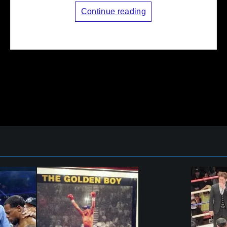
Continue reading