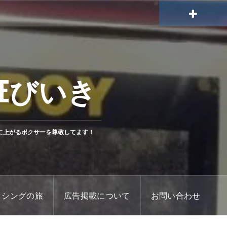
Eびいき
に上がるボクサーを尊敬してます！
クシングの旅
広告掲載について
お問い合わせ