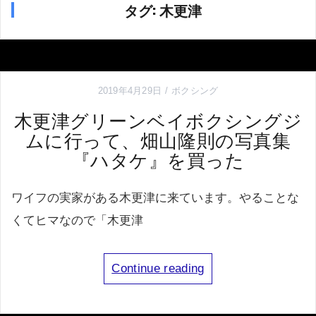
タグ:
木更津
2019年4月29日
ボクシング
木更津グリーンベイボクシングジ
ムに行って、畑山隆則の写真集
『ハタケ』を買った
ワイフの実家がある木更津に来ています。やることな
くてヒマなので「木更津
Continue reading