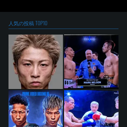
人気の投稿 TOP10