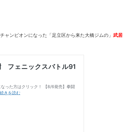
ム級チャンピオンになった「足立区から来た大橋ジムの」
武居