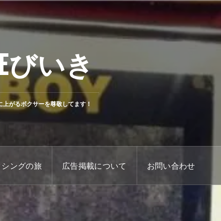
Eびいき
に上がるボクサーを尊敬してます！
クシングの旅
広告掲載について
お問い合わせ