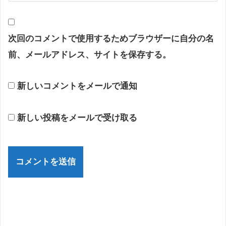
次回のコメントで使用するためブラウザーに自分の名
前、メールアドレス、サイトを保存する。
新しいコメントをメールで通知
新しい投稿をメールで受け取る