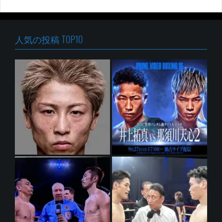
人気の投稿 TOP10