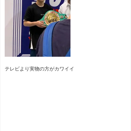
テレビより実物の方がカワイイ