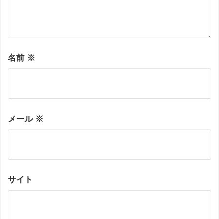
名前
※
メール
※
サイト