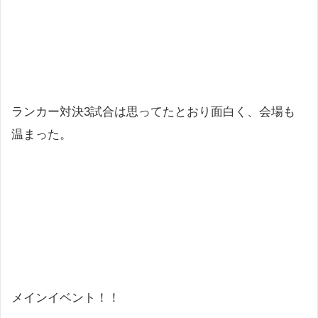
ランカー対決3試合は思ってたとおり面白く、会場も
温まった。
メインイベント！！