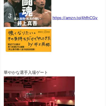
https://amzn.to/4hfhCGv
華やかな選手入場ゲート