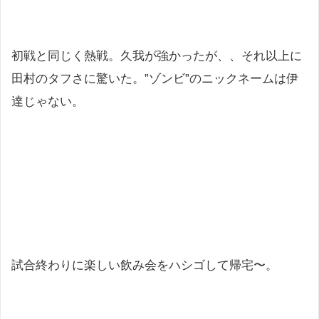
初戦と同じく熱戦。久我が強かったが、、それ以上に
田村のタフさに驚いた。”ゾンビ”のニックネームは伊
達じゃない。
試合終わりに楽しい飲み会をハシゴして帰宅〜。