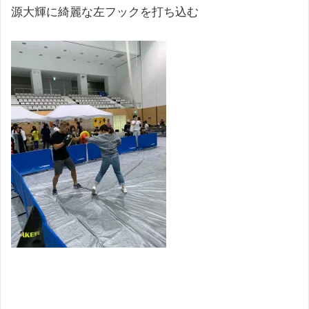
源大輝に綺麗な左フックを打ち込む