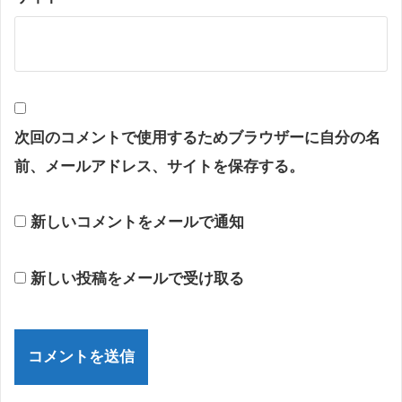
次回のコメントで使用するためブラウザーに自分の名
前、メールアドレス、サイトを保存する。
新しいコメントをメールで通知
新しい投稿をメールで受け取る