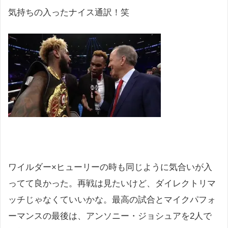
気持ちの入ったナイス通訳！笑
ワイルダー×ヒューリーの時も同じように気合いが入
ってて良かった。再戦は見たいけど、ダイレクトリマ
ッチじゃなくていいかな。最高の試合とマイクパフォ
ーマンスの最後は、アンソニー・ジョシュアを2人で