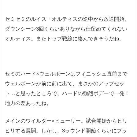
セミセミのルイス・オルティスの途中から放送開始。
ダウンシーン3回くらいありながら仕留めてくれない
オルティス。またトップ戦線に絡んできそうだね。
セミのハード×ウェルボーンはフィニッシュ直前まで
ウェルボーンが前に前に出て、まさかのアップセッ
ト…と思ったところで、ハードの強烈ボデーで一発！
地力の差あったね。
メインのワイルダー×ヒューリー。試合開始からヒリ
ヒリする展開。しかし、3ラウンド開始くらいにプラ