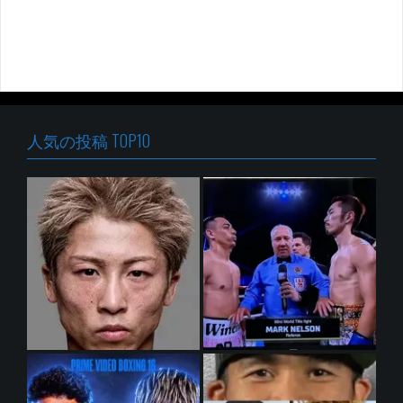
人気の投稿 TOP10