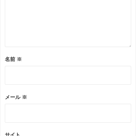
名前
※
メール
※
サイト