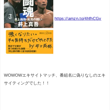
https://amzn.to/4hfhCGv
WOWOWエキサイトマッチ、番組名に偽りなしのエキ
サイティングでした！！