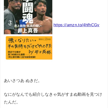
https://amzn.to/4hfhCGv
あいさつあ ぬきだ。
なにがなんでも紹介しなきゃ気がすまぬ動画を見つけ
たんだ。