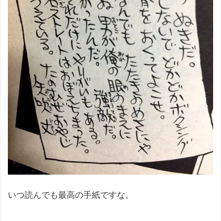
いつ読んでも最高の手紙ですな。