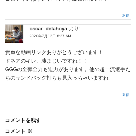
返信
oscar_delahoya
より:
2020年7月12日 8:27 AM
貴重な動画リンクありがとうございます！
ドネアのキレ、凄まじいですね！！
GGGの全弾全力も迫力があります。他の超一流選手た
ちのサンドバッグ打ちも見入っちゃいますね。
返信
コメントを残す
コメント
※