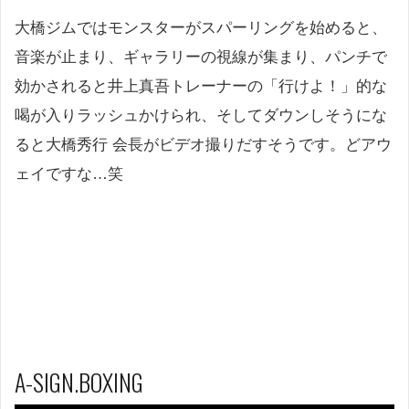
大橋ジムではモンスターがスパーリングを始めると、
音楽が止まり、ギャラリーの視線が集まり、パンチで
効かされると井上真吾トレーナーの「行けよ！」的な
喝が入りラッシュかけられ、そしてダウンしそうにな
ると大橋秀行 会長がビデオ撮りだすそうです。どアウ
ェイですな…笑
A-SIGN.BOXING