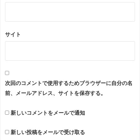
サイト
次回のコメントで使用するためブラウザーに自分の名
前、メールアドレス、サイトを保存する。
新しいコメントをメールで通知
新しい投稿をメールで受け取る