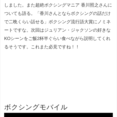
しました。また超絶ボクシングマニア 香川照之さんに
ついても語る。「香川さんとならボクシングの話だけ
で二晩くらい話せる」ボクシング流行語大賞にノミネ
ートですな。次回はジュリアン・ジャクソンの好きな
KOシーンをご飯2杯半ぐらい食べながら説明してくれ
るそうです。これまた必見ですね！！
ボクシングモバイル