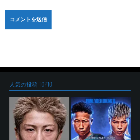
人気の投稿 TOP10