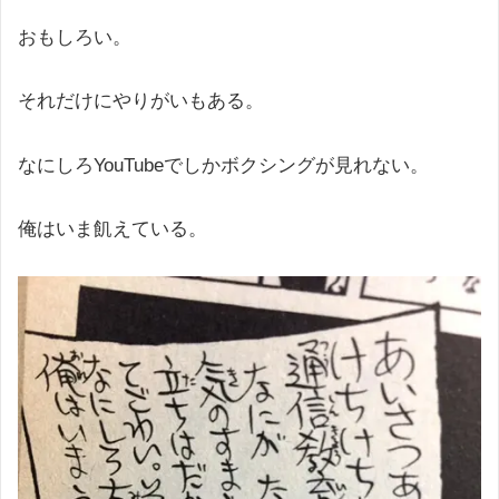
おもしろい。
それだけにやりがいもある。
なにしろYouTubeでしかボクシングが見れない。
俺はいま飢えている。