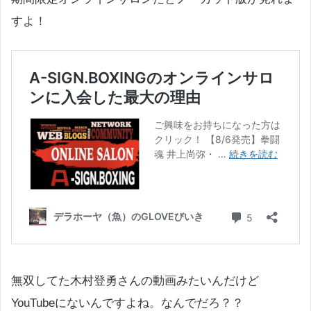
すよ！
無双してた木村登勇さんの動画みたいんだけど
YouTubeにないんですよね。なんでだろ？？