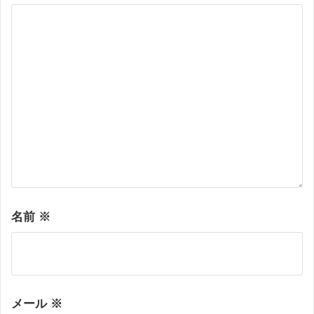
名前
※
メール
※