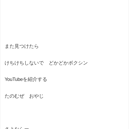
また見つけたら
けちけちしないで どかどかボクシン
YouTubeを紹介する
たのむぜ おやじ