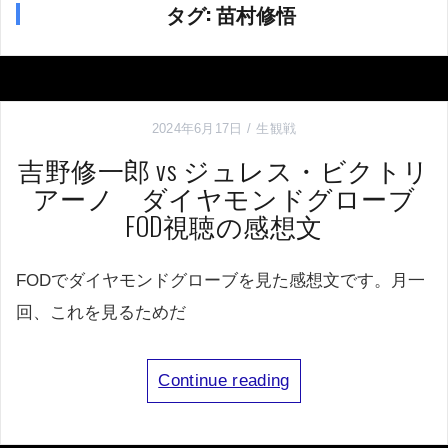
タグ:
苗村修悟
2024年6月17日
生観戦
吉野修一郎 vs ジュレス・ビクトリ
アーノ ダイヤモンドグローブ
FOD視聴の感想文
FODでダイヤモンドグローブを見た感想文です。月一
回、これを見るためだ
Continue reading