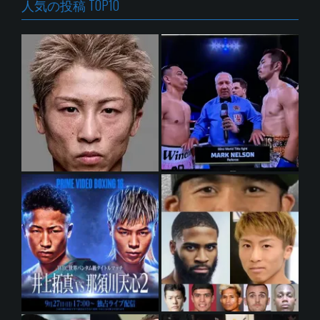
人気の投稿 TOP10