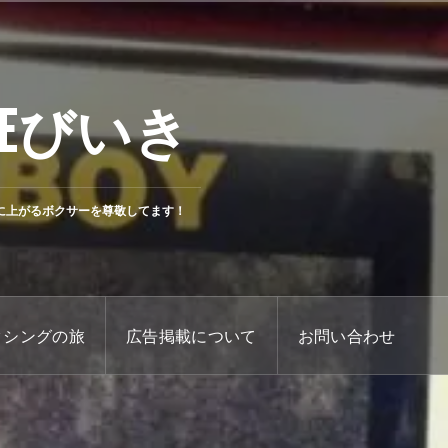
Eびいき
に上がるボクサーを尊敬してます！
クシングの旅
広告掲載について
お問い合わせ